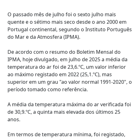
O passado mês de julho foi o sexto julho mais
quente e o sétimo mais seco desde o ano 2000 em
Portugal continental, segundo o Instituto Português
do Mar e da Atmosfera (IPMA).
De acordo com o resumo do Boletim Mensal do
IPMA, hoje divulgado, em julho de 2025 a média da
temperatura do ar foi de 23,6.ºC, um valor inferior
ao máximo registado em 2022 (25,1.ºC), mas
superior em um grau "ao valor normal 1991-2020", o
período tomado como referência.
A média da temperatura máxima do ar verificada foi
de 30,9.ºC, a quinta mais elevada dos últimos 25
anos.
Em termos de temperatura mínima, foi registado,