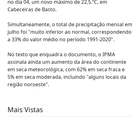
no dia 04, um novo máximo de 22,5.ºC, em
Cabeceiras de Basto.
Simultaneamente, o total de precipitação mensal em
julho foi "muito inferior ao normal, correspondendo
a 33% do valor médio no período 1991-2020".
No texto que enquadra o documento, o IPMA
assinala ainda um aumento da área do continente
em seca meteorológica, com 62% em seca fraca e
5% em seca moderada, incluindo "alguns locais da
região noroeste".
Mais Vistas