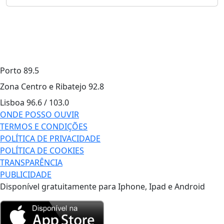
Porto
89.5
Zona Centro e Ribatejo
92.8
Lisboa
96.6 / 103.0
ONDE POSSO OUVIR
TERMOS E CONDIÇÕES
POLÍTICA DE PRIVACIDADE
POLÍTICA DE COOKIES
TRANSPARÊNCIA
PUBLICIDADE
Disponível gratuitamente para Iphone, Ipad e Android