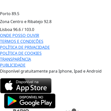
Porto
89.5
Zona Centro e Ribatejo
92.8
Lisboa
96.6 / 103.0
ONDE POSSO OUVIR
TERMOS E CONDIÇÕES
POLÍTICA DE PRIVACIDADE
POLÍTICA DE COOKIES
TRANSPARÊNCIA
PUBLICIDADE
Disponível gratuitamente para Iphone, Ipad e Android