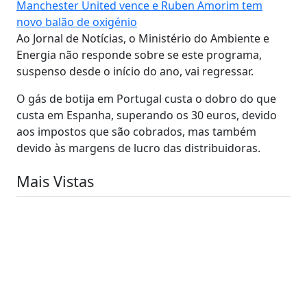
Manchester United vence e Ruben Amorim tem
novo balão de oxigénio
Ao Jornal de Notícias, o Ministério do Ambiente e
Energia não responde sobre se este programa,
suspenso desde o início do ano, vai regressar.
O gás de botija em Portugal custa o dobro do que
custa em Espanha, superando os 30 euros, devido
aos impostos que são cobrados, mas também
devido às margens de lucro das distribuidoras.
Mais Vistas