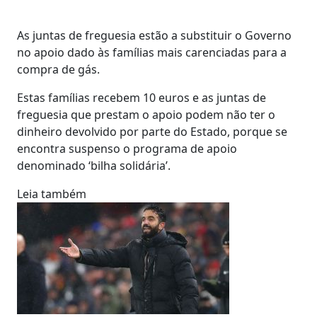
As juntas de freguesia estão a substituir o Governo
no apoio dado às famílias mais carenciadas para a
compra de gás.
Estas famílias recebem 10 euros e as juntas de
freguesia que prestam o apoio podem não ter o
dinheiro devolvido por parte do Estado, porque se
encontra suspenso o programa de apoio
denominado ‘bilha solidária’.
Leia também