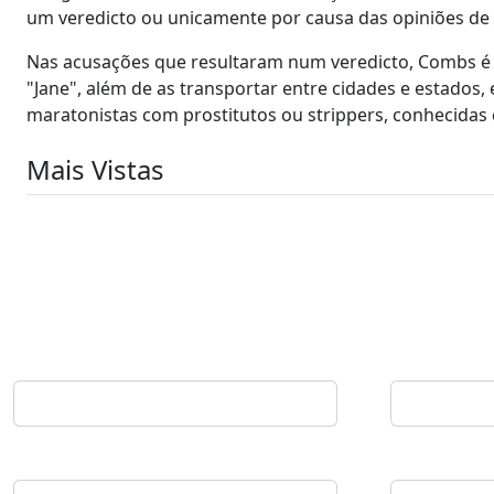
um veredicto ou unicamente por causa das opiniões de 
Nas acusações que resultaram num veredicto, Combs é a
"Jane", além de as transportar entre cidades e estados,
maratonistas com prostitutos ou strippers, conhecidas 
Mais Vistas