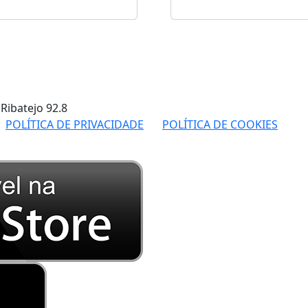
 Ribatejo
92.8
POLÍTICA DE PRIVACIDADE
POLÍTICA DE COOKIES