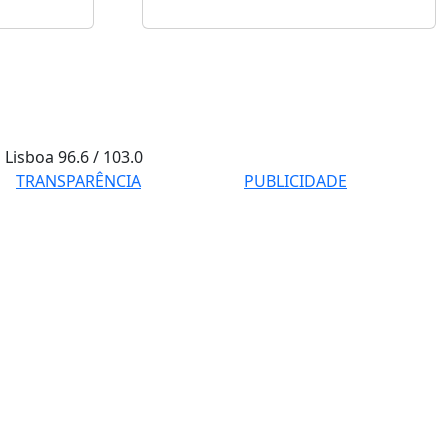
Lisboa
96.6 / 103.0
TRANSPARÊNCIA
PUBLICIDADE