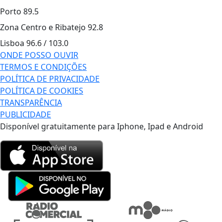
Porto
89.5
Zona Centro e Ribatejo
92.8
Lisboa
96.6 / 103.0
ONDE POSSO OUVIR
TERMOS E CONDIÇÕES
POLÍTICA DE PRIVACIDADE
POLÍTICA DE COOKIES
TRANSPARÊNCIA
PUBLICIDADE
Disponível gratuitamente para Iphone, Ipad e Android