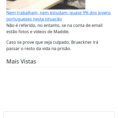
Nem trabalham, nem estudam: quase 9% dos jovens
portugueses nesta situação
Não é referido, no entanto, se na conta de email
estão fotos e vídeos de Maddie.
Caso se prove que seja culpado, Brueckner irá
passar o resto da vida na prisão.
Mais Vistas