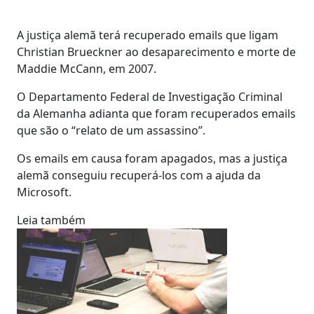
A justiça alemã terá recuperado emails que ligam
Christian Brueckner ao desaparecimento e morte de
Maddie McCann, em 2007.
O Departamento Federal de Investigação Criminal
da Alemanha adianta que foram recuperados emails
que são o “relato de um assassino”.
Os emails em causa foram apagados, mas a justiça
alemã conseguiu recuperá-los com a ajuda da
Microsoft.
Leia também