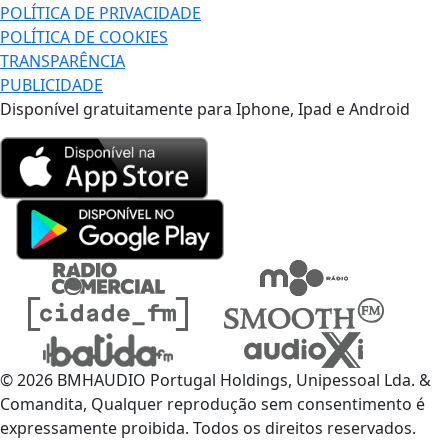
POLÍTICA DE PRIVACIDADE
POLÍTICA DE COOKIES
TRANSPARÊNCIA
PUBLICIDADE
Disponível gratuitamente para Iphone, Ipad e Android
© 2026 BMHAUDIO Portugal Holdings, Unipessoal Lda. &
Comandita, Qualquer reprodução sem consentimento é
expressamente proibida. Todos os direitos reservados.