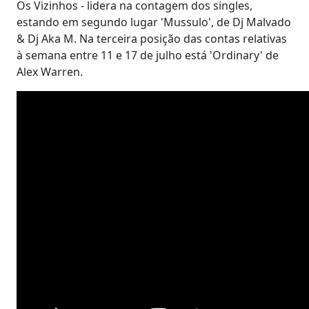
Os Vizinhos - lidera na contagem dos singles,
estando em segundo lugar 'Mussulo', de Dj Malvado
& Dj Aka M. Na terceira posição das contas relativas
à semana entre 11 e 17 de julho está 'Ordinary' de
Alex Warren.