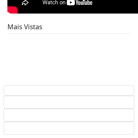
Mais Vistas