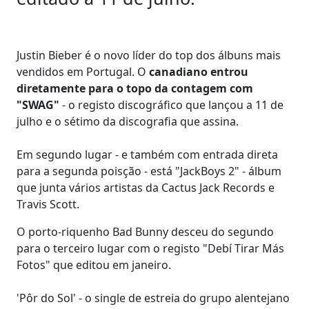
Justin Bieber é o novo líder do top dos álbuns mais
vendidos em Portugal. O
canadiano entrou
diretamente para o topo da contagem com
"SWAG"
- o registo discográfico que lançou a 11 de
julho e o sétimo da discografia que assina.
Em segundo lugar - e também com entrada direta
para a segunda poisção - está "JackBoys 2" - álbum
que junta vários artistas da Cactus Jack Records e
Travis Scott.
O porto-riquenho Bad Bunny desceu do segundo
para o terceiro lugar com o registo "Debí Tirar Más
Fotos" que editou em janeiro.
'Pôr do Sol' - o single de estreia do grupo alentejano