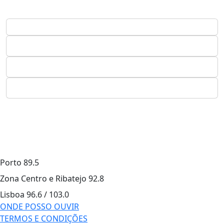
Porto
89.5
Zona Centro e Ribatejo
92.8
Lisboa
96.6 / 103.0
ONDE POSSO OUVIR
TERMOS E CONDIÇÕES