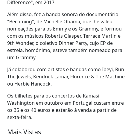
Difference", em 2017.
Além disso, fez a banda sonora do documentário
"Becoming", de Michelle Obama, que lhe valeu
nomeações para os Emmy e os Grammy, e formou
com os músicos Roberts Glasper, Terrace Martin e
9th Wonder, o coletivo Dinner Party, cujo EP de
estreia, homónimo, esteve também nomeado para
um Grammy.
Já colaborou com artistas e bandas como Ibeyi, Run
The Jewels, Kendrick Lamar, Florence & The Machine
ou Herbie Hancock.
Os bilhetes para os concertos de Kamasi
Washington em outubro em Portugal custam entre
os 35 e os 40 euros e estarão à venda a partir de
sexta-feira.
Mais Vistas