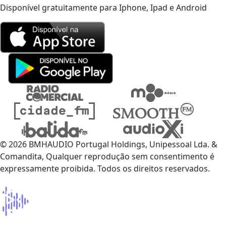
Disponível gratuitamente para Iphone, Ipad e Android
© 2026 BMHAUDIO Portugal Holdings, Unipessoal Lda. &
Comandita, Qualquer reprodução sem consentimento é
expressamente proibida. Todos os direitos reservados.