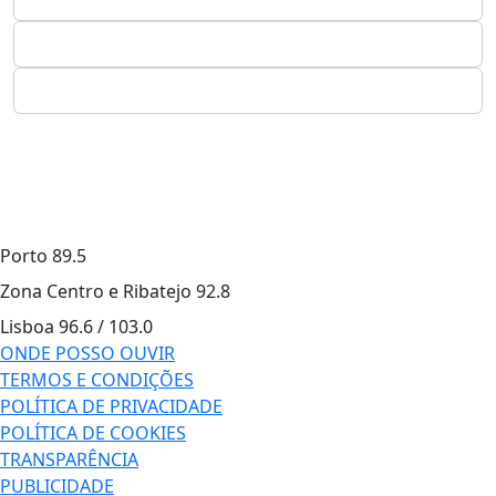
Porto
89.5
Zona Centro e Ribatejo
92.8
Lisboa
96.6 / 103.0
ONDE POSSO OUVIR
TERMOS E CONDIÇÕES
POLÍTICA DE PRIVACIDADE
POLÍTICA DE COOKIES
TRANSPARÊNCIA
PUBLICIDADE