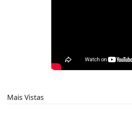
Mais Vistas