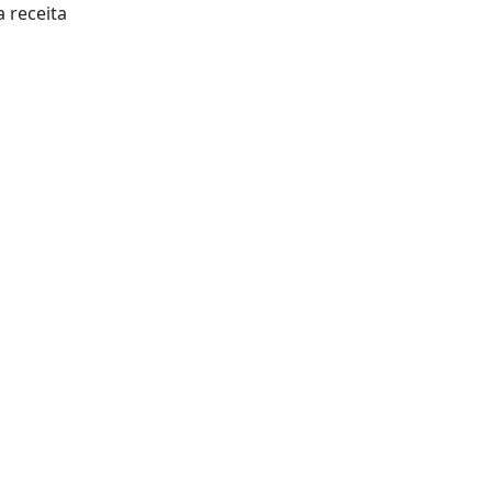
 receita