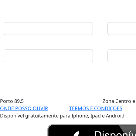
Porto
89.5
Zona Centro e
ONDE POSSO OUVIR
TERMOS E CONDIÇÕES
Disponível gratuitamente para Iphone, Ipad e Android