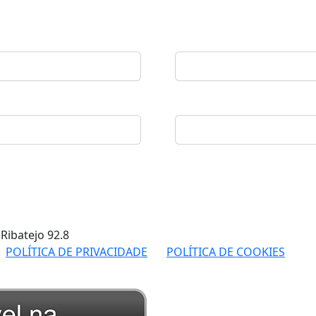
 Ribatejo
92.8
POLÍTICA DE PRIVACIDADE
POLÍTICA DE COOKIES