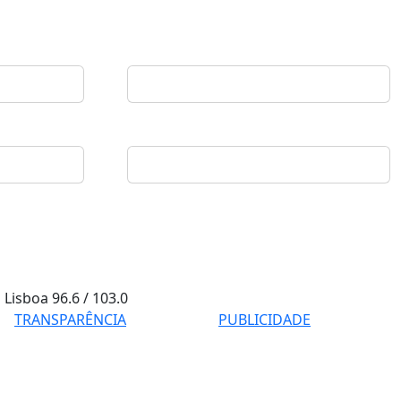
Lisboa
96.6 / 103.0
TRANSPARÊNCIA
PUBLICIDADE