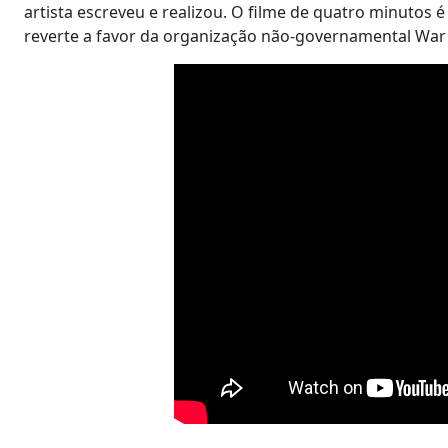
artista escreveu e realizou. O filme de quatro minutos 
reverte a favor da organização não-governamental War 