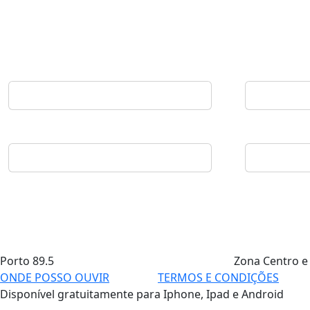
Porto
89.5
Zona Centro e
ONDE POSSO OUVIR
TERMOS E CONDIÇÕES
Disponível gratuitamente para Iphone, Ipad e Android