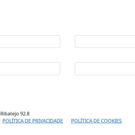
 Ribatejo
92.8
POLÍTICA DE PRIVACIDADE
POLÍTICA DE COOKIES