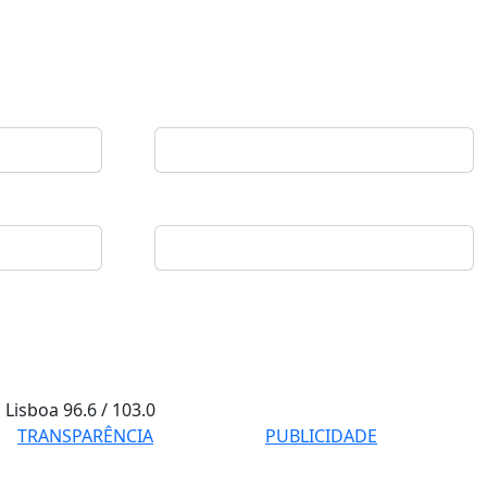
Lisboa
96.6 / 103.0
TRANSPARÊNCIA
PUBLICIDADE