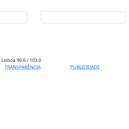
Lisboa
96.6 / 103.0
TRANSPARÊNCIA
PUBLICIDADE