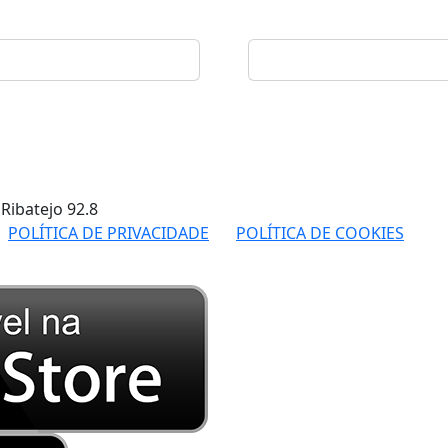
 Ribatejo
92.8
POLÍTICA DE PRIVACIDADE
POLÍTICA DE COOKIES