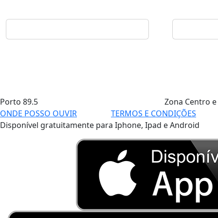
Porto
89.5
Zona Centro e
ONDE POSSO OUVIR
TERMOS E CONDIÇÕES
Disponível gratuitamente para Iphone, Ipad e Android