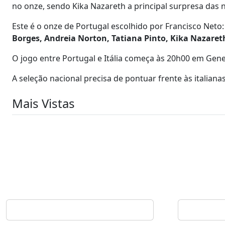
no onze, sendo Kika Nazareth a principal surpresa das
Este é o onze de Portugal escolhido por Francisco Neto
Borges, Andreia Norton, Tatiana Pinto, Kika Nazaret
O jogo entre Portugal e Itália começa às 20h00 em Gen
A seleção nacional precisa de pontuar frente às italiana
Mais Vistas