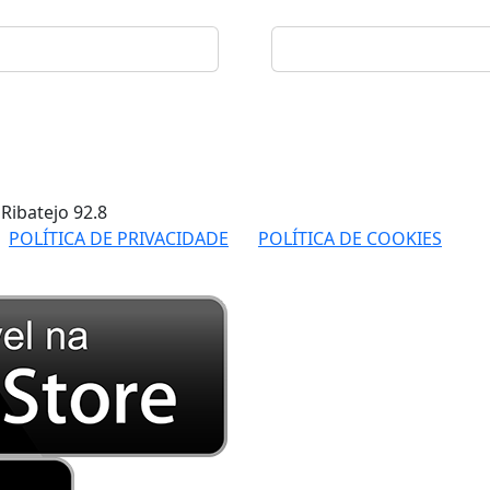
 Ribatejo
92.8
POLÍTICA DE PRIVACIDADE
POLÍTICA DE COOKIES