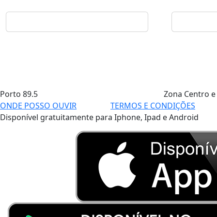
Porto
89.5
Zona Centro e
ONDE POSSO OUVIR
TERMOS E CONDIÇÕES
Disponível gratuitamente para Iphone, Ipad e Android