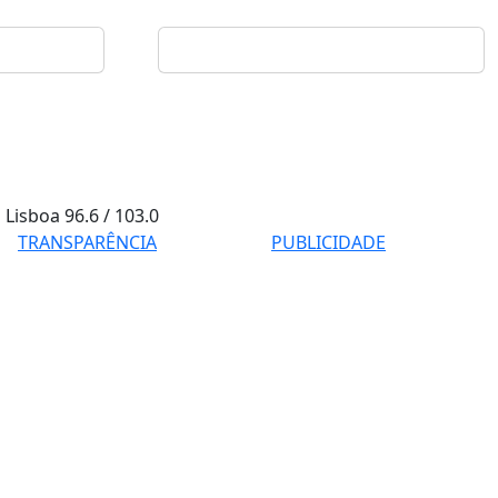
Lisboa
96.6 / 103.0
TRANSPARÊNCIA
PUBLICIDADE