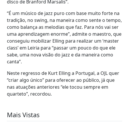
disco de Branford Marsalis”.
“É um músico de jazz puro com base muito forte na
tradição, no swing, na maneira como sente o tempo,
como balança as melodias que faz. Para nós vai ser
uma aprendizagem enorme”, admite o maestro, que
conseguiu mobilizar Elling para realizar um ‘master
class’ em Leiria para “passar um pouco do que ele
sabe, uma nova visão do jazz e da maneira como
canta”.
Neste regresso de Kurt Elling a Portugal, a OJL quer
“criar algo único” para oferecer ao público, já que
nas atuações anteriores “ele tocou sempre em
quarteto”, recordou.
Mais Vistas