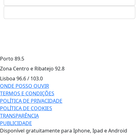
Porto
89.5
Zona Centro e Ribatejo
92.8
Lisboa
96.6 / 103.0
ONDE POSSO OUVIR
TERMOS E CONDIÇÕES
POLÍTICA DE PRIVACIDADE
POLÍTICA DE COOKIES
TRANSPARÊNCIA
PUBLICIDADE
Disponível gratuitamente para Iphone, Ipad e Android