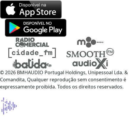
© 2026 BMHAUDIO Portugal Holdings, Unipessoal Lda. &
Comandita, Qualquer reprodução sem consentimento é
expressamente proibida. Todos os direitos reservados.