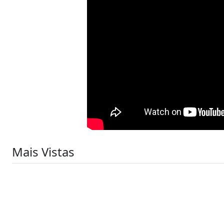
Mais Vistas