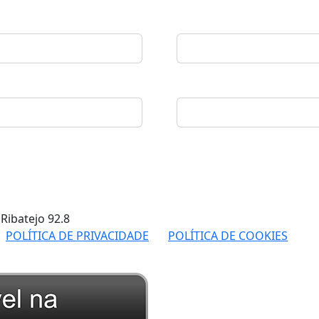
 Ribatejo
92.8
POLÍTICA DE PRIVACIDADE
POLÍTICA DE COOKIES