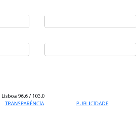
Lisboa
96.6 / 103.0
TRANSPARÊNCIA
PUBLICIDADE