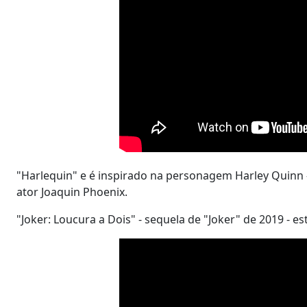
"Harlequin" e é inspirado na personagem Harley Quinn -
ator Joaquin Phoenix.
"Joker: Loucura a Dois" - sequela de "Joker" de 2019 - 