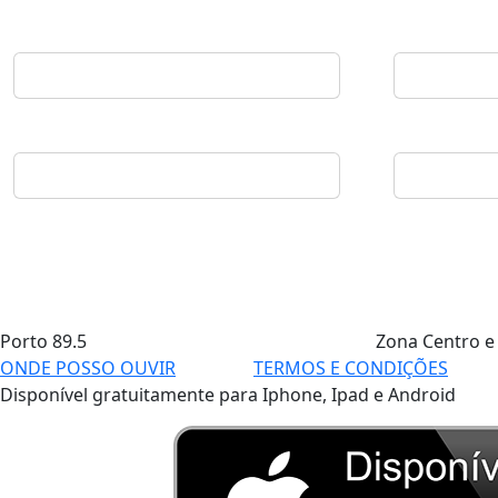
Porto
89.5
Zona Centro e
ONDE POSSO OUVIR
TERMOS E CONDIÇÕES
Disponível gratuitamente para Iphone, Ipad e Android