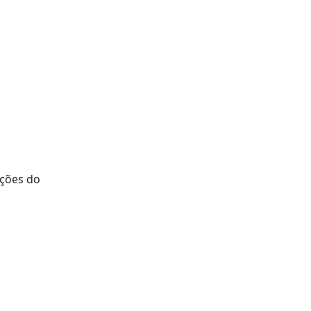
nções do