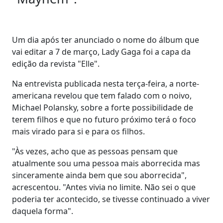
Um dia após ter anunciado o nome do álbum que
vai editar a 7 de março, Lady Gaga foi a capa da
edição da revista "Elle".
Na entrevista publicada nesta terça-feira, a norte-
americana revelou que tem falado com o noivo,
Michael Polansky, sobre a forte possibilidade de
terem filhos e que no futuro próximo terá o foco
mais virado para si e para os filhos.
"Às vezes, acho que as pessoas pensam que
atualmente sou uma pessoa mais aborrecida mas
sinceramente ainda bem que sou aborrecida",
acrescentou. "Antes vivia no limite. Não sei o que
poderia ter acontecido, se tivesse continuado a viver
daquela forma".