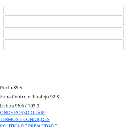
Porto
89.5
Zona Centro e Ribatejo
92.8
Lisboa
96.6 / 103.0
ONDE POSSO OUVIR
TERMOS E CONDIÇÕES
POLÍTICA DE PRIVACIDADE