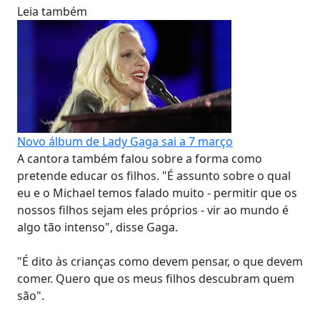
Leia também
Novo álbum de Lady Gaga sai a 7 março
A cantora também falou sobre a forma como
pretende educar os filhos. "É assunto sobre o qual
eu e o Michael temos falado muito - permitir que os
nossos filhos sejam eles próprios - vir ao mundo é
algo tão intenso", disse Gaga.
"É dito às crianças como devem pensar, o que devem
comer. Quero que os meus filhos descubram quem
são".