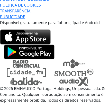
POLÍTICA DE COOKIES
TRANSPARÊNCIA
PUBLICIDADE
Disponível gratuitamente para Iphone, Ipad e Android
© 2026 BMHAUDIO Portugal Holdings, Unipessoal Lda. &
Comandita, Qualquer reprodução sem consentimento é
expressamente proibida. Todos os direitos reservados.