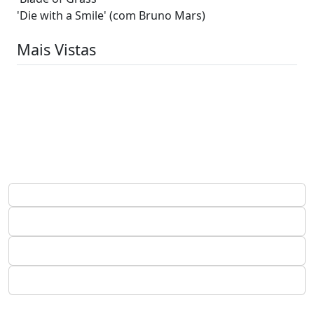
'Die with a Smile' (com Bruno Mars)
Mais Vistas