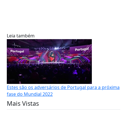
Leia também
Estes são os adversários de Portugal para a próxima
fase do Mundial 2022
Mais Vistas