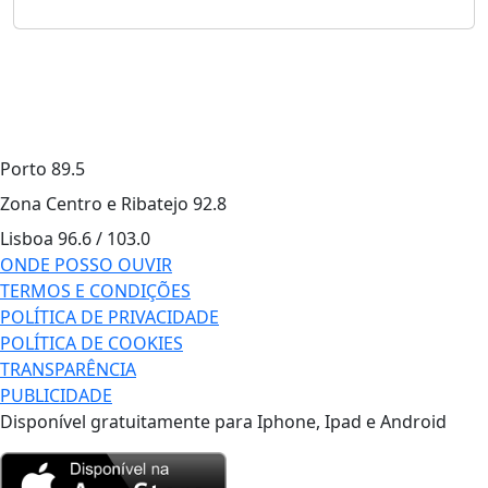
Porto
89.5
Zona Centro e Ribatejo
92.8
Lisboa
96.6 / 103.0
ONDE POSSO OUVIR
TERMOS E CONDIÇÕES
POLÍTICA DE PRIVACIDADE
POLÍTICA DE COOKIES
TRANSPARÊNCIA
PUBLICIDADE
Disponível gratuitamente para Iphone, Ipad e Android