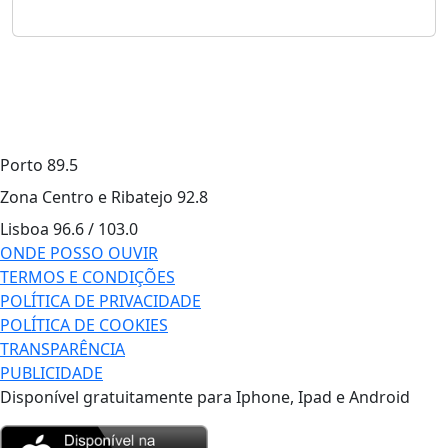
Porto
89.5
Zona Centro e Ribatejo
92.8
Lisboa
96.6 / 103.0
ONDE POSSO OUVIR
TERMOS E CONDIÇÕES
POLÍTICA DE PRIVACIDADE
POLÍTICA DE COOKIES
TRANSPARÊNCIA
PUBLICIDADE
Disponível gratuitamente para Iphone, Ipad e Android