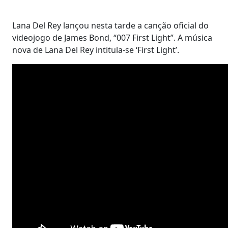
Lana Del Rey lançou nesta tarde a canção oficial do
videojogo de James Bond, “007 First Light”. A música
nova de Lana Del Rey intitula-se ‘First Light’.