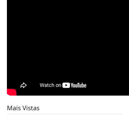
Mais Vistas