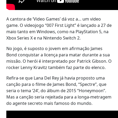
A cantora de ‘Video Games’ dá voz a… um video
game. O videojogo “007 First Light” é lançado a 27 de
maio tanto em Windows, como na PlayStation 5, na
Xbox Series X e na Nintendo Switch 2.
No jogo, é suposto o jovem em afirmação James
Bond conquistar a licença para matar durante a sua
missão. O herói é interpretado por Patrick Gibson. O
rocker Lenny Kravitz também faz parte do elenco.
Refira-se que Lana Del Rey já havia proposto uma
canção para o filme de James Bond, “Spectre”, que
seria o tema ‘24’, do álbum de 2015 “Honeymoon”.
Mas a canção seria rejeitada para a longa-metragem
do agente secreto mais famoso do mundo.