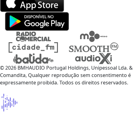
© 2026 BMHAUDIO Portugal Holdings, Unipessoal Lda. &
Comandita, Qualquer reprodução sem consentimento é
expressamente proibida. Todos os direitos reservados.