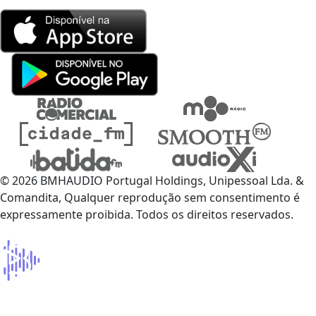
© 2026 BMHAUDIO Portugal Holdings, Unipessoal Lda. &
Comandita, Qualquer reprodução sem consentimento é
expressamente proibida. Todos os direitos reservados.