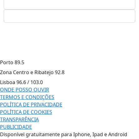
Porto
89.5
Zona Centro e Ribatejo
92.8
Lisboa
96.6 / 103.0
ONDE POSSO OUVIR
TERMOS E CONDIÇÕES
POLÍTICA DE PRIVACIDADE
POLÍTICA DE COOKIES
TRANSPARÊNCIA
PUBLICIDADE
Disponível gratuitamente para Iphone, Ipad e Android