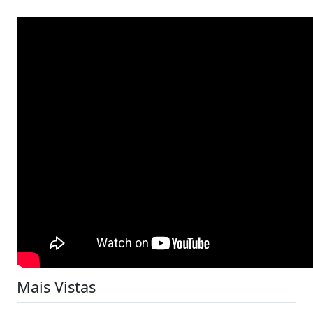
Mais Vistas