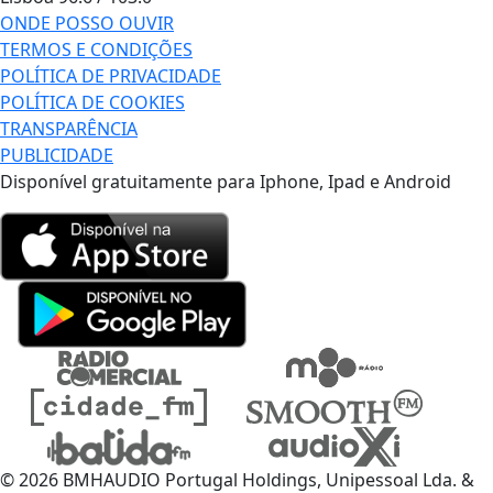
ONDE POSSO OUVIR
TERMOS E CONDIÇÕES
POLÍTICA DE PRIVACIDADE
POLÍTICA DE COOKIES
TRANSPARÊNCIA
PUBLICIDADE
Disponível gratuitamente para Iphone, Ipad e Android
© 2026 BMHAUDIO Portugal Holdings, Unipessoal Lda. &