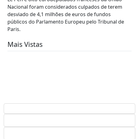
Nacional foram considerados culpados de terem
desviado de 4,1 milhões de euros de fundos
públicos do Parlamento Europeu pelo Tribunal de
Paris.
Mais Vistas