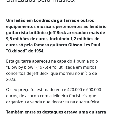
Um leilão em Londres de guitarras e outros
equipamentos musicais pertencentes ao lendário
guitarrista britânico Jeff Beck arrecadou mais de
9,5 milhões de euros, incluindo 1,2 milhões de
euros só pela famosa guitarra Gibson Les Paul
"Oxblood" de 1954.
Esta guitarra apareceu na capa do álbum a solo
"Blow by blow" (1975) e foi utilizada em muitos
concertos de Jeff Beck, que morreu no início de
2023.
O seu preço foi estimado entre 420.000 e 600.000
euros, de acordo com a leiloeira Christie's, que
organizou a venda que decorreu na quarta-feira.
Também entre os destaques estava uma guitarra