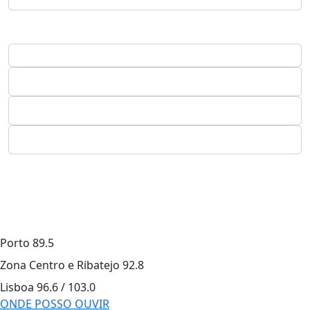
Porto
89.5
Zona Centro e Ribatejo
92.8
Lisboa
96.6 / 103.0
ONDE POSSO OUVIR