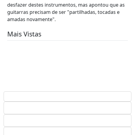
desfazer destes instrumentos, mas apontou que as
guitarras precisam de ser "partilhadas, tocadas e
amadas novamente".
Mais Vistas