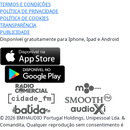
TERMOS E CONDIÇÕES
POLÍTICA DE PRIVACIDADE
POLÍTICA DE COOKIES
TRANSPARÊNCIA
PUBLICIDADE
Disponível gratuitamente para Iphone, Ipad e Android
© 2026 BMHAUDIO Portugal Holdings, Unipessoal Lda. &
Comandita, Qualquer reprodução sem consentimento é