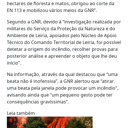
hectares de floresta e matos, obrigou ao corte da
EN 113 e mobilizou vários meios da GNR”.
Segundo a GNR, devido à “investigação realizada por
militares do Serviço da Proteção da Natureza e do
Ambiente de Leiria, apoiados pelo Núcleo de Apoio
Técnico do Comando Territorial de Leiria, foi possível
detetar a origem do incêndio, recolher provas para
posterior análise e apreender o objeto que lhe deu
início”.
Na informação, através da qual destacou que “uma
beata não é inofensiva”, a GNR alertou que “atirar
uma beata pela janela pode provocar um incêndio”,
avisando ainda que “um pequeno gesto pode ter
consequências gravíssimas”.
Leia também