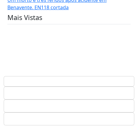
Benavente. EN118 cortada
Mais Vistas