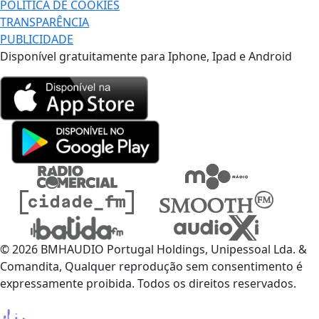
POLÍTICA DE COOKIES
TRANSPARÊNCIA
PUBLICIDADE
Disponível gratuitamente para Iphone, Ipad e Android
© 2026 BMHAUDIO Portugal Holdings, Unipessoal Lda. &
Comandita, Qualquer reprodução sem consentimento é
expressamente proibida. Todos os direitos reservados.