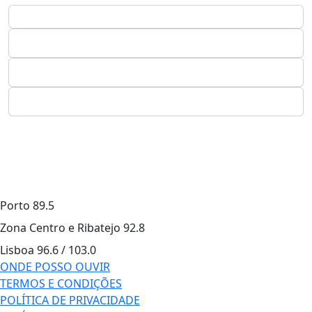
Porto
89.5
Zona Centro e Ribatejo
92.8
Lisboa
96.6 / 103.0
ONDE POSSO OUVIR
TERMOS E CONDIÇÕES
POLÍTICA DE PRIVACIDADE