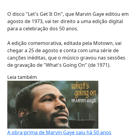
O disco "Let's Get It On", que Marvin Gaye editou em
agosto de 1973, vai ter direito a uma edição digital
para a celebração dos 50 anos.
A edição comemorativa, editada pela Motown, vai
chegar a 25 de agosto e conta com uma série de
canções inéditas, que o músico gravou nas sessões
de gravação de "What's Going On" (de 1971).
Leia também
A obra-prima de Marvin Gaye saiu há 50 anos