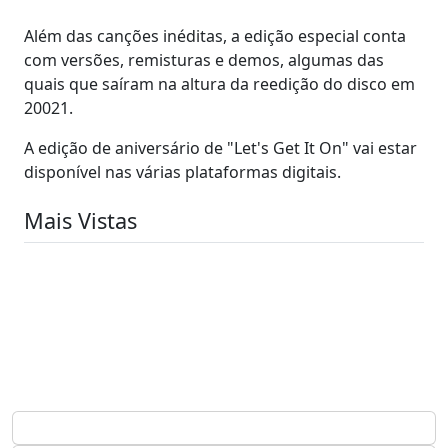
Além das canções inéditas, a edição especial conta
com versões, remisturas e demos, algumas das
quais que saíram na altura da reedição do disco em
20021.
A edição de aniversário de "Let's Get It On" vai estar
disponível nas várias plataformas digitais.
Mais Vistas