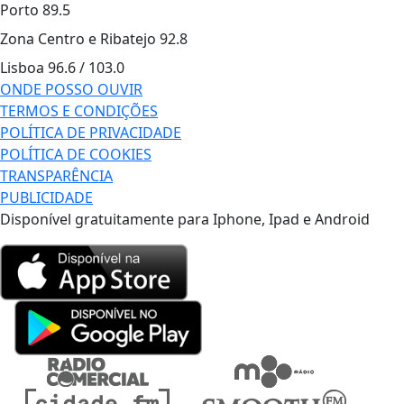
Porto
89.5
Zona Centro e Ribatejo
92.8
Lisboa
96.6 / 103.0
ONDE POSSO OUVIR
TERMOS E CONDIÇÕES
POLÍTICA DE PRIVACIDADE
POLÍTICA DE COOKIES
TRANSPARÊNCIA
PUBLICIDADE
Disponível gratuitamente para Iphone, Ipad e Android