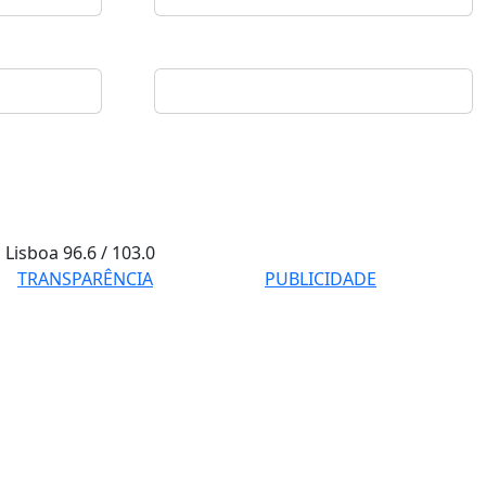
Lisboa
96.6 / 103.0
TRANSPARÊNCIA
PUBLICIDADE