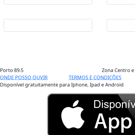
Porto
89.5
Zona Centro e
ONDE POSSO OUVIR
TERMOS E CONDIÇÕES
Disponível gratuitamente para Iphone, Ipad e Android