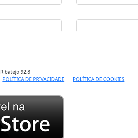
 Ribatejo
92.8
POLÍTICA DE PRIVACIDADE
POLÍTICA DE COOKIES