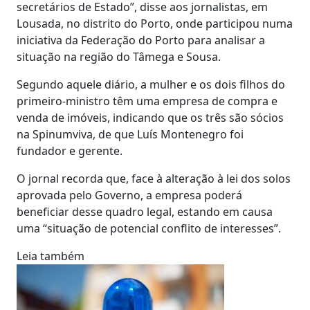
secretários de Estado”, disse aos jornalistas, em
Lousada, no distrito do Porto, onde participou numa
iniciativa da Federação do Porto para analisar a
situação na região do Tâmega e Sousa.
Segundo aquele diário, a mulher e os dois filhos do
primeiro-ministro têm uma empresa de compra e
venda de imóveis, indicando que os três são sócios
na Spinumviva, de que Luís Montenegro foi
fundador e gerente.
O jornal recorda que, face à alteração à lei dos solos
aprovada pelo Governo, a empresa poderá
beneficiar desse quadro legal, estando em causa
uma “situação de potencial conflito de interesses”.
Leia também