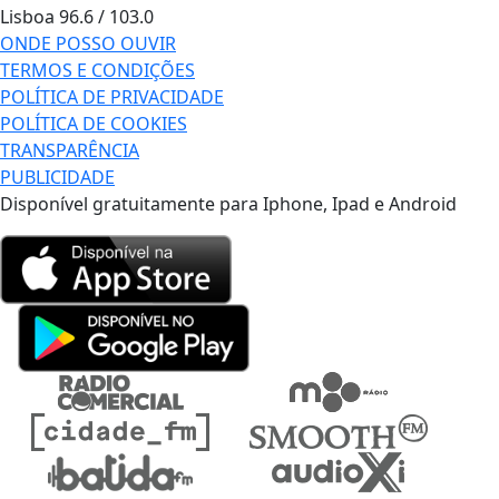
Lisboa
96.6 / 103.0
ONDE POSSO OUVIR
TERMOS E CONDIÇÕES
POLÍTICA DE PRIVACIDADE
POLÍTICA DE COOKIES
TRANSPARÊNCIA
PUBLICIDADE
Disponível gratuitamente para Iphone, Ipad e Android