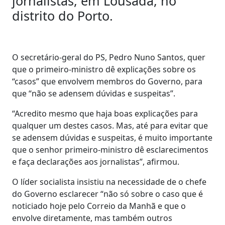
jornalistas, em Lousada, no
distrito do Porto.
O secretário-geral do PS, Pedro Nuno Santos, quer
que o primeiro-ministro dê explicações sobre os
“casos” que envolvem membros do Governo, para
que “não se adensem dúvidas e suspeitas”.
“Acredito mesmo que haja boas explicações para
qualquer um destes casos. Mas, até para evitar que
se adensem dúvidas e suspeitas, é muito importante
que o senhor primeiro-ministro dê esclarecimentos
e faça declarações aos jornalistas”, afirmou.
O líder socialista insistiu na necessidade de o chefe
do Governo esclarecer “não só sobre o caso que é
noticiado hoje pelo Correio da Manhã e que o
envolve diretamente, mas também outros