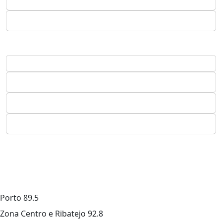
Porto
89.5
Zona Centro e Ribatejo
92.8