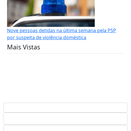
Nove pessoas detidas na última semana pela PSP
por suspeita de violência doméstica
Mais Vistas