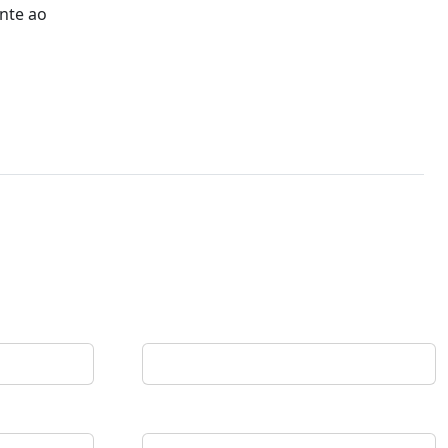
ente ao