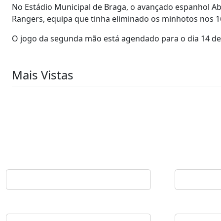
No Estádio Municipal de Braga, o avançado espanhol Abe
Rangers, equipa que tinha eliminado os minhotos nos 1
O jogo da segunda mão está agendado para o dia 14 de a
Mais Vistas