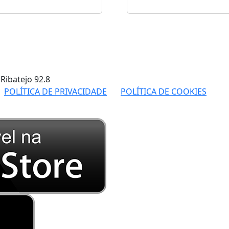
 Ribatejo
92.8
POLÍTICA DE PRIVACIDADE
POLÍTICA DE COOKIES