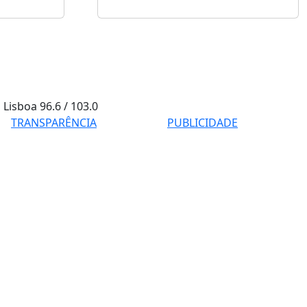
Lisboa
96.6 / 103.0
TRANSPARÊNCIA
PUBLICIDADE