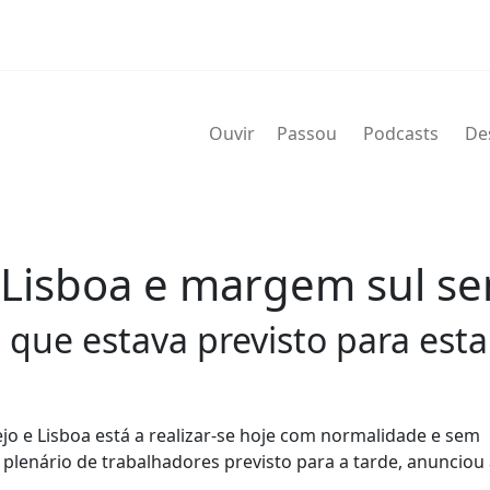
Ouvir
Passou
Podcasts
De
re Lisboa e margem sul 
que estava previsto para esta 
ejo e Lisboa está a realizar-se hoje com normalidade e sem
plenário de trabalhadores previsto para a tarde, anunciou