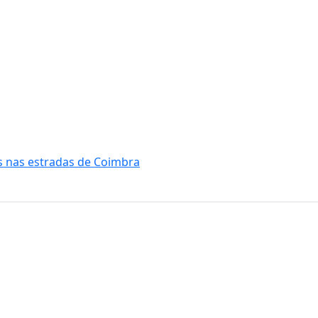
es nas estradas de Coimbra