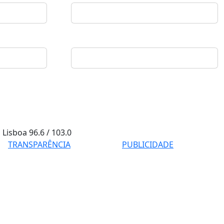
Lisboa
96.6 / 103.0
TRANSPARÊNCIA
PUBLICIDADE