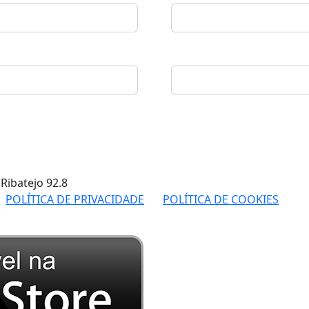
 Ribatejo
92.8
POLÍTICA DE PRIVACIDADE
POLÍTICA DE COOKIES