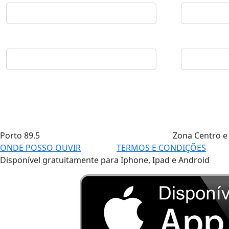
Porto
89.5
Zona Centro e
ONDE POSSO OUVIR
TERMOS E CONDIÇÕES
Disponível gratuitamente para Iphone, Ipad e Android