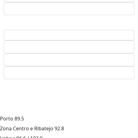
Porto
89.5
Zona Centro e Ribatejo
92.8