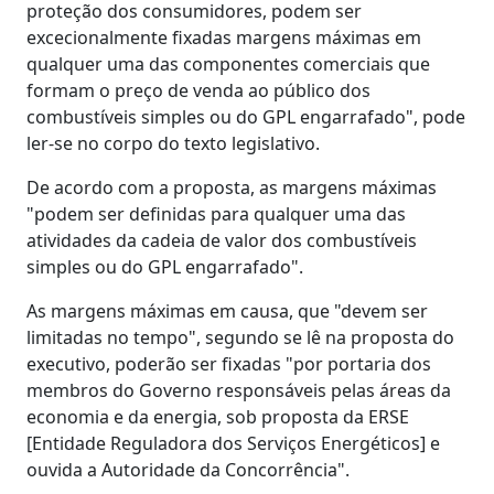
proteção dos consumidores, podem ser
excecionalmente fixadas margens máximas em
qualquer uma das componentes comerciais que
formam o preço de venda ao público dos
combustíveis simples ou do GPL engarrafado", pode
ler-se no corpo do texto legislativo.
De acordo com a proposta, as margens máximas
"podem ser definidas para qualquer uma das
atividades da cadeia de valor dos combustíveis
simples ou do GPL engarrafado".
As margens máximas em causa, que "devem ser
limitadas no tempo", segundo se lê na proposta do
executivo, poderão ser fixadas "por portaria dos
membros do Governo responsáveis pelas áreas da
economia e da energia, sob proposta da ERSE
[Entidade Reguladora dos Serviços Energéticos] e
ouvida a Autoridade da Concorrência".