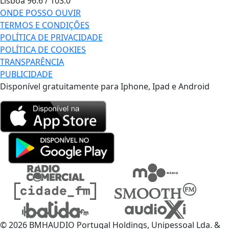
Lisboa
96.6 / 103.0
ONDE POSSO OUVIR
TERMOS E CONDIÇÕES
POLÍTICA DE PRIVACIDADE
POLÍTICA DE COOKIES
TRANSPARÊNCIA
PUBLICIDADE
Disponível gratuitamente para Iphone, Ipad e Android
© 2026 BMHAUDIO Portugal Holdings, Unipessoal Lda. &