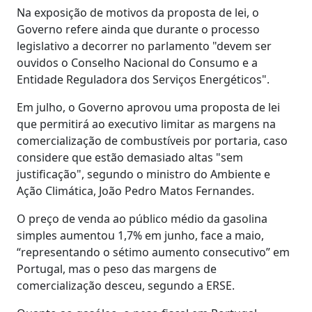
Na exposição de motivos da proposta de lei, o
Governo refere ainda que durante o processo
legislativo a decorrer no parlamento "devem ser
ouvidos o Conselho Nacional do Consumo e a
Entidade Reguladora dos Serviços Energéticos".
Em julho, o Governo aprovou uma proposta de lei
que permitirá ao executivo limitar as margens na
comercialização de combustíveis por portaria, caso
considere que estão demasiado altas "sem
justificação", segundo o ministro do Ambiente e
Ação Climática, João Pedro Matos Fernandes.
O preço de venda ao público médio da gasolina
simples aumentou 1,7% em junho, face a maio,
“representando o sétimo aumento consecutivo” em
Portugal, mas o peso das margens de
comercialização desceu, segundo a ERSE.