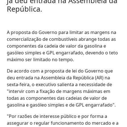
já deu entrada na Assembleia da
República.
A proposta do Governo para limitar as margens na
comercialização de combustíveis abrange todas as
componentes da cadeia de valor da gasolina e
gasóleo simples e GPL engarrafado, devendo o teto
máximo ser limitado no tempo.
De acordo com a proposta de lei do Governo que
deu entrada na Assembleia da República (AR) na
sexta-feira, o executivo salienta a necessidade de
"intervir com a fixação de margens máximas em
todas as componentes das cadeias de valor de
gasolina e gasóleo simples e de GPL engarrafado".
"Por razões de interesse público e por forma a
assegurar o regular funcionamento do mercado e a