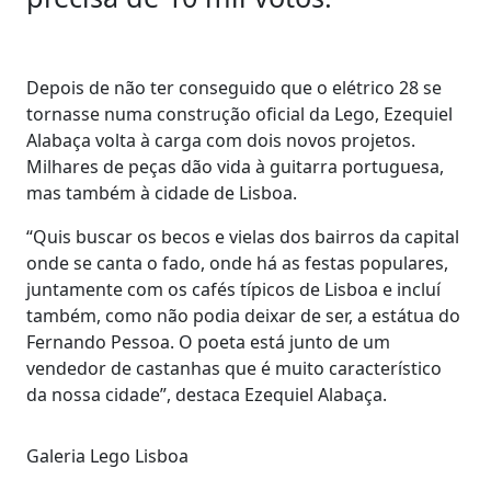
Depois de não ter conseguido que o elétrico 28 se
tornasse numa construção oficial da Lego, Ezequiel
Alabaça volta à carga com dois novos projetos.
Milhares de peças dão vida à guitarra portuguesa,
mas também à cidade de Lisboa.
“Quis buscar os becos e vielas dos bairros da capital
onde se canta o fado, onde há as festas populares,
juntamente com os cafés típicos de Lisboa e incluí
também, como não podia deixar de ser, a estátua do
Fernando Pessoa. O poeta está junto de um
vendedor de castanhas que é muito característico
da nossa cidade”, destaca Ezequiel Alabaça.
Galeria Lego Lisboa