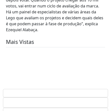
votos, vai entrar num ciclo de avaliação da marca.
Há um painel de especialistas de várias áreas da
Lego que avaliam os projetos e decidem quais deles
é que podem passar à fase de produção”, explica
Ezequiel Alabaça.
Mais Vistas