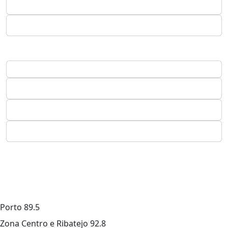
Porto
89.5
Zona Centro e Ribatejo
92.8