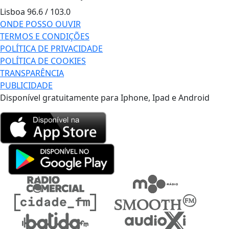
Lisboa
96.6 / 103.0
ONDE POSSO OUVIR
TERMOS E CONDIÇÕES
POLÍTICA DE PRIVACIDADE
POLÍTICA DE COOKIES
TRANSPARÊNCIA
PUBLICIDADE
Disponível gratuitamente para Iphone, Ipad e Android