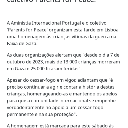
A Aministia Internacional Portugal e o coletivo
'Parents for Peace' organizam esta tarde em Lisboa
uma homenagem às crianças vítimas da guerra na
Faixa de Gaza.
As duas organizações alertam que "desde o dia 7 de
outubro de 2023, mais de 13 000 crianças morreram
em Gaza e 25 000 ficaram feridas".
Apesar do cessar-fogo em vigor, adiantam que "é
preciso continuar a agir e contar a história destas
crianças, homenageando-as e mantendo os apelos
para que a comunidade internacional se empenhe
verdadeiramente no apoio a um cessar-fogo
permanente e na sua proteção".
A homenagem está marcada para este sábado às