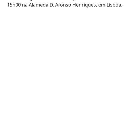
15h00 na Alameda D. Afonso Henriques, em Lisboa.