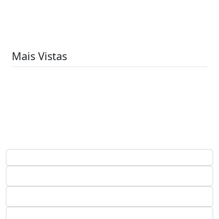
Mais Vistas