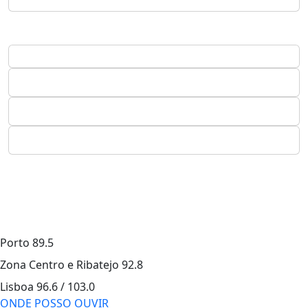
Porto
89.5
Zona Centro e Ribatejo
92.8
Lisboa
96.6 / 103.0
ONDE POSSO OUVIR