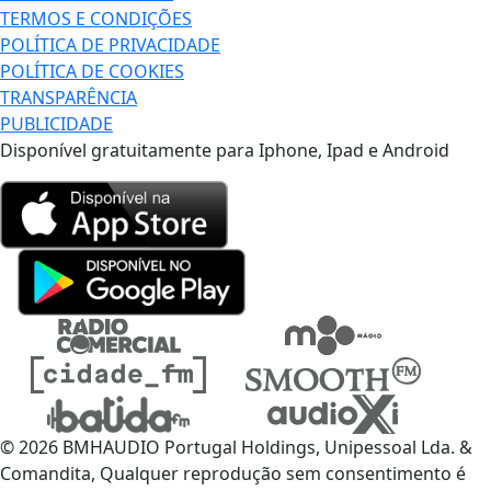
TERMOS E CONDIÇÕES
POLÍTICA DE PRIVACIDADE
POLÍTICA DE COOKIES
TRANSPARÊNCIA
PUBLICIDADE
Disponível gratuitamente para Iphone, Ipad e Android
© 2026 BMHAUDIO Portugal Holdings, Unipessoal Lda. &
Comandita, Qualquer reprodução sem consentimento é