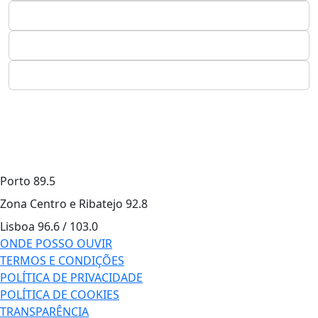
Porto
89.5
Zona Centro e Ribatejo
92.8
Lisboa
96.6 / 103.0
ONDE POSSO OUVIR
TERMOS E CONDIÇÕES
POLÍTICA DE PRIVACIDADE
POLÍTICA DE COOKIES
TRANSPARÊNCIA