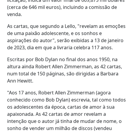
(cerca de 646 mil euros), incluindo a comissão de
venda.
As cartas, que segundo a Lello, "revelam as emoções
de uma paixão adolescente, e os sonhos e
aspirações do autor", serão exibidas a 13 de janeiro
de 2023, dia em que a livraria celebra 117 anos.
Escritas por Bob Dylan no final dos anos 1950, na
altura ainda Robert Allen Zimmerman, as 42 cartas,
num total de 150 páginas, são dirigidas a Barbara
Ann Hewitt.
"Aos 17 anos, Robert Allen Zimmerman (agora
conhecido como Bob Dylan) escrevia, tal como todos
os adolescentes da época, cartas de amor à sua
apaixonada. As 42 cartas de amor revelam a
intenção que o autor já tinha de mudar de nome, o
sonho de vender um milhão de discos (vendeu