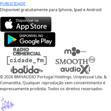
PUBLICIDADE
Disponível gratuitamente para Iphone, Ipad e Android
© 2026 BMHAUDIO Portugal Holdings, Unipessoal Lda. &
Comandita, Qualquer reprodução sem consentimento é
expressamente proibida. Todos os direitos reservados.