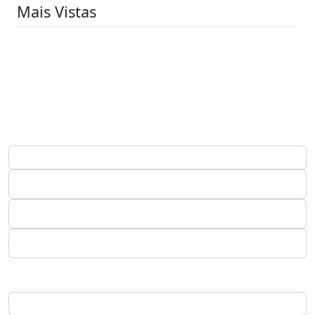
Mais Vistas