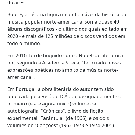
dólares.
Bob Dylan é uma figura incontornável da história da
música popular norte-americana, soma quase 40
álbuns discográficos - o último dos quais editado em
2020 - e mais de 125 milhões de discos vendidos em
todo o mundo.
Em 2016, foi distinguido com o Nobel da Literatura
por, segundo a Academia Sueca, "ter criado novas
expressões poéticas no âmbito da música norte-
americana".
Em Portugal, a obra literária do autor tem sido
publicada pela Relógio D'Água, designadamente o
primeiro (e até agora único) volume da
autobiografia, "Crónicas", o livro de ficção
experimental "Tarântula" (de 1966), e os dois
volumes de "Canções" (1962-1973 e 1974-2001).