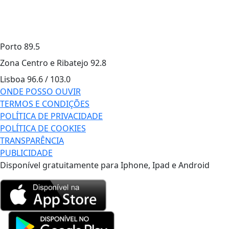
Porto
89.5
Zona Centro e Ribatejo
92.8
Lisboa
96.6 / 103.0
ONDE POSSO OUVIR
TERMOS E CONDIÇÕES
POLÍTICA DE PRIVACIDADE
POLÍTICA DE COOKIES
TRANSPARÊNCIA
PUBLICIDADE
Disponível gratuitamente para Iphone, Ipad e Android