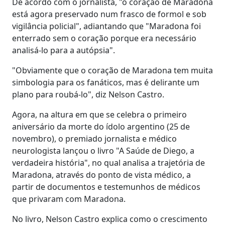
De acordo com o jornalista, "o coração de Maradona
está agora preservado num frasco de formol e sob
vigilância policial", adiantando que "Maradona foi
enterrado sem o coração porque era necessário
analisá-lo para a autópsia".
"Obviamente que o coração de Maradona tem muita
simbologia para os fanáticos, mas é delirante um
plano para roubá-lo", diz Nelson Castro.
Agora, na altura em que se celebra o primeiro
aniversário da morte do ídolo argentino (25 de
novembro), o premiado jornalista e médico
neurologista lançou o livro "A Saúde de Diego, a
verdadeira história", no qual analisa a trajetória de
Maradona, através do ponto de vista médico, a
partir de documentos e testemunhos de médicos
que privaram com Maradona.
No livro, Nelson Castro explica como o crescimento