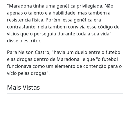
"Maradona tinha uma genética privilegiada. Não
apenas o talento e a habilidade, mas também a
resistência física. Porém, essa genética era
contrastante: nela também convivia esse código de
vícios que o perseguiu durante toda a sua vida",
disse o escritor.
Para Nelson Castro, "havia um duelo entre o futebol
e as drogas dentro de Maradona" e que "o futebol
funcionava como um elemento de contenção para o
vício pelas drogas".
Mais Vistas