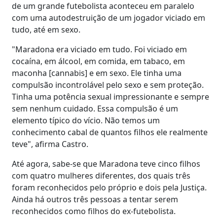
de um grande futebolista aconteceu em paralelo
com uma autodestruição de um jogador viciado em
tudo, até em sexo.
"Maradona era viciado em tudo. Foi viciado em
cocaína, em álcool, em comida, em tabaco, em
maconha [cannabis] e em sexo. Ele tinha uma
compulsão incontrolável pelo sexo e sem proteção.
Tinha uma potência sexual impressionante e sempre
sem nenhum cuidado. Essa compulsão é um
elemento típico do vício. Não temos um
conhecimento cabal de quantos filhos ele realmente
teve", afirma Castro.
Até agora, sabe-se que Maradona teve cinco filhos
com quatro mulheres diferentes, dos quais três
foram reconhecidos pelo próprio e dois pela Justiça.
Ainda há outros três pessoas a tentar serem
reconhecidos como filhos do ex-futebolista.