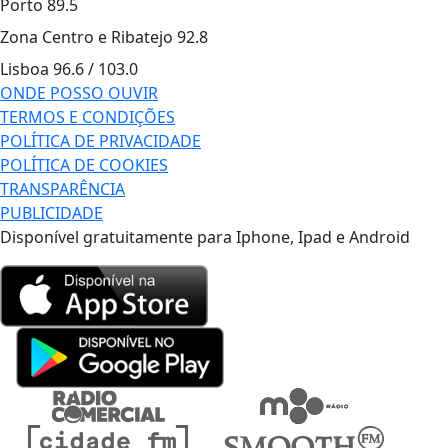
Porto
89.5
Zona Centro e Ribatejo
92.8
Lisboa
96.6 / 103.0
ONDE POSSO OUVIR
TERMOS E CONDIÇÕES
POLÍTICA DE PRIVACIDADE
POLÍTICA DE COOKIES
TRANSPARÊNCIA
PUBLICIDADE
Disponível gratuitamente para Iphone, Ipad e Android