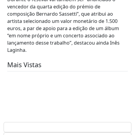
vencedor da quarta edição do prémio de
composição Bernardo Sassetti”, que atribui ao
artista selecionado um valor monetário de 1.500
euros, a par de apoio para a edição de um álbum
“em nome próprio e um concerto associado ao
lançamento desse trabalho”, destacou ainda Inês
Laginha.
Mais Vistas