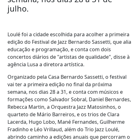
julho.
Loulé foi a cidade escolhida para acolher a primeira
edição do Festival de Jazz Bernardo Sassetti, que alia
educação e programação, e conta com dois
concertos diários de "artistas de qualidade", disse à
agência Lusa a diretora artística.
Organizado pela Casa Bernardo Sassetti, o festival
vai ter a primeira edição no final da próxima
semana, nos dias 28 a 31, e conta com músicos e
formações como Salvador Sobral, Daniel Bernardes,
Rebecca Martin, a Orquestra Jazz Matosinhos, o
quarteto de Mário Barreiros, e os trios de Clara
Lacerda, Hugo Lobo, Mané Fernandes, Guilherme
Fradinho e Léo Vrillaud, além do Trio Jazz Loulé,
abrindo caminho a edições anuais que percorram o