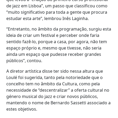
de jazz em Lisboa”, um passo que classificou como
“muito significativo para toda a gente que procura
estudar esta arte”, lembrou Inês Laginha.
“Entretanto, no âmbito da programação, surgiu esta
ideia de criar um festival e perceber onde faria
sentido fazê-lo, porque a casa, por agora, não tem
espaço próprio e, mesmo que tivesse, não seria
ainda um espaço que pudesse receber grandes
públicos”, contou.
A diretor artística disse ter sido nessa altura que
Loulé foi sugerida, tanto pela notoriedade que o
concelho tem no âmbito da Cultura, como pela
necessidade de “descentralizar” a oferta cultural no
género musical do jazz e criar novos públicos,
mantendo o nome de Bernardo Sassetti associado a
estes objetivos.