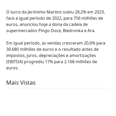
O lucro da Jerónimo Martins subiu 28,2% em 2023,
face a igual período de 2022, para 756 milhões de
euros, anunciou hoje a dona da cadeia de
supermercados Pingo Doce, Biedronka e Ara.
Em igual período, as vendas cresceram 20,6% para
30.680 milhões de euros e o resultado antes de
impostos, juros, depreciações e amortizações
(EBITDA) progrediu 17% para 2.168 milhões de
euros.
Mais Vistas