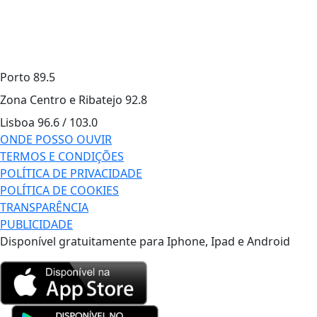
Porto
89.5
Zona Centro e Ribatejo
92.8
Lisboa
96.6 / 103.0
ONDE POSSO OUVIR
TERMOS E CONDIÇÕES
POLÍTICA DE PRIVACIDADE
POLÍTICA DE COOKIES
TRANSPARÊNCIA
PUBLICIDADE
Disponível gratuitamente para Iphone, Ipad e Android