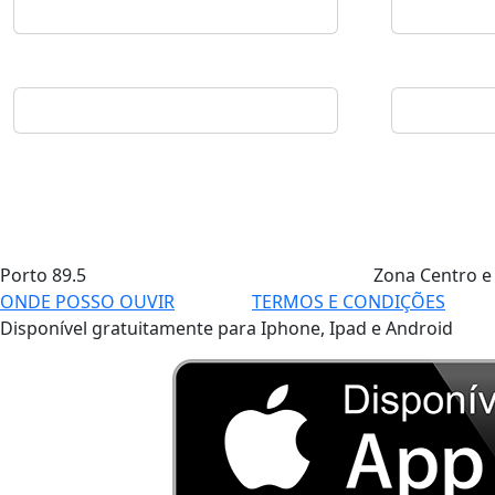
Porto
89.5
Zona Centro e
ONDE POSSO OUVIR
TERMOS E CONDIÇÕES
Disponível gratuitamente para Iphone, Ipad e Android