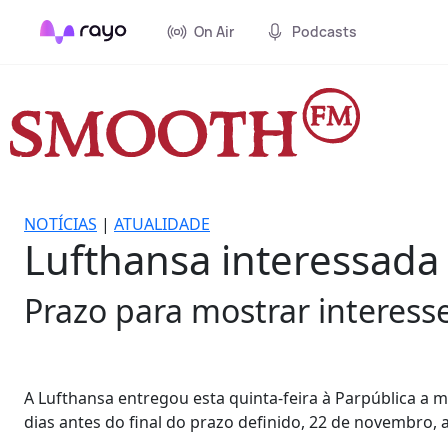
On Air
Podcasts
NOTÍCIAS
|
ATUALIDADE
Lufthansa interessada
Prazo para mostrar interess
A Lufthansa entregou esta quinta-feira à Parpública a m
dias antes do final do prazo definido, 22 de novembro,