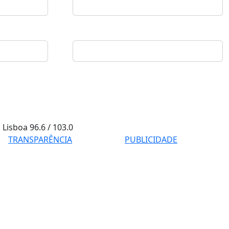
Lisboa
96.6 / 103.0
TRANSPARÊNCIA
PUBLICIDADE