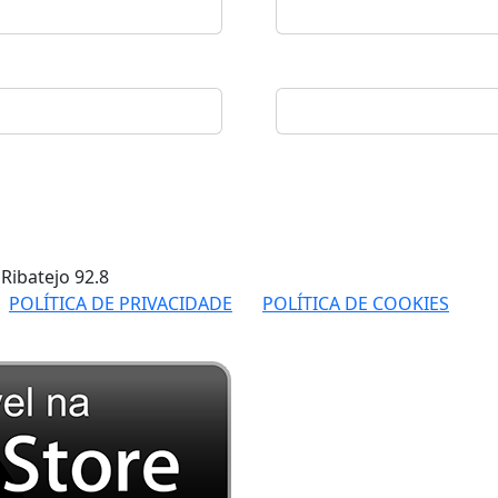
 Ribatejo
92.8
POLÍTICA DE PRIVACIDADE
POLÍTICA DE COOKIES