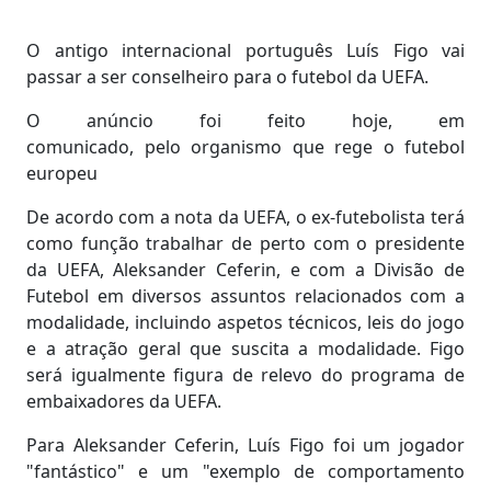
O antigo internacional português Luís Figo vai
passar a ser conselheiro para o futebol da UEFA.
O anúncio foi feito hoje, em
comunicado, pelo organismo que rege o futebol
europeu
De acordo com a nota da UEFA, o ex-futebolista terá
como função trabalhar de perto com o presidente
da UEFA, Aleksander Ceferin, e com a Divisão de
Futebol em diversos assuntos relacionados com a
modalidade, incluindo aspetos técnicos, leis do jogo
e a atração geral que suscita a modalidade. Figo
será igualmente figura de relevo do programa de
embaixadores da UEFA.
Para Aleksander Ceferin, Luís Figo foi um jogador
"fantástico" e um "exemplo de comportamento