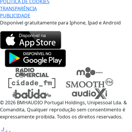
POLÍTICA DE COOKIES
TRANSPARÊNCIA
PUBLICIDADE
Disponível gratuitamente para Iphone, Ipad e Android
© 2026 BMHAUDIO Portugal Holdings, Unipessoal Lda. &
Comandita, Qualquer reprodução sem consentimento é
expressamente proibida. Todos os direitos reservados.