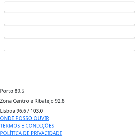
Porto
89.5
Zona Centro e Ribatejo
92.8
Lisboa
96.6 / 103.0
ONDE POSSO OUVIR
TERMOS E CONDIÇÕES
POLÍTICA DE PRIVACIDADE