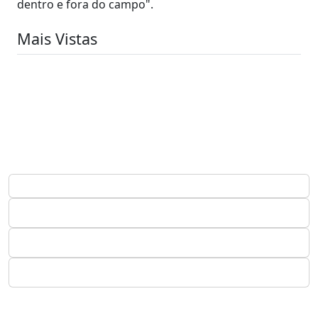
dentro e fora do campo".
Mais Vistas