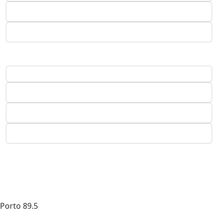
Porto
89.5