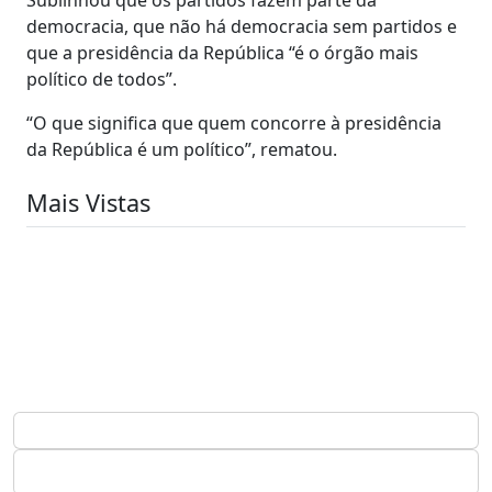
democracia, que não há democracia sem partidos e
que a presidência da República “é o órgão mais
político de todos”.
“O que significa que quem concorre à presidência
da República é um político”, rematou.
Mais Vistas