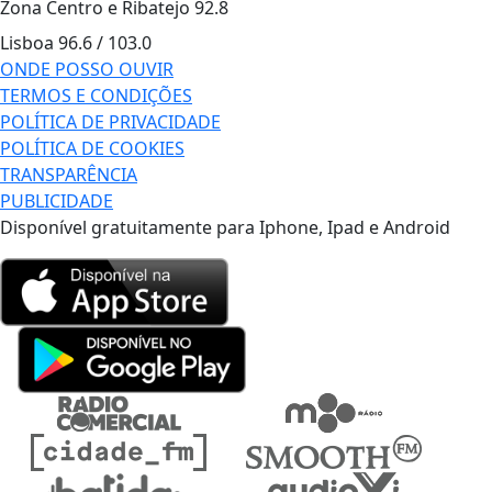
Zona Centro e Ribatejo
92.8
Lisboa
96.6 / 103.0
ONDE POSSO OUVIR
TERMOS E CONDIÇÕES
POLÍTICA DE PRIVACIDADE
POLÍTICA DE COOKIES
TRANSPARÊNCIA
PUBLICIDADE
Disponível gratuitamente para Iphone, Ipad e Android