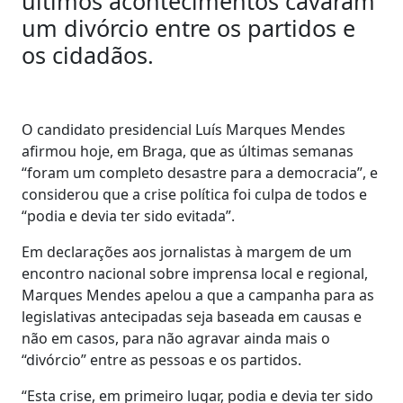
últimos acontecimentos cavaram
um divórcio entre os partidos e
os cidadãos.
O candidato presidencial Luís Marques Mendes
afirmou hoje, em Braga, que as últimas semanas
“foram um completo desastre para a democracia”, e
considerou que a crise política foi culpa de todos e
“podia e devia ter sido evitada”.
Em declarações aos jornalistas à margem de um
encontro nacional sobre imprensa local e regional,
Marques Mendes apelou a que a campanha para as
legislativas antecipadas seja baseada em causas e
não em casos, para não agravar ainda mais o
“divórcio” entre as pessoas e os partidos.
“Esta crise, em primeiro lugar, podia e devia ter sido