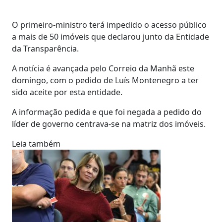
O primeiro-ministro terá impedido o acesso público
a mais de 50 imóveis que declarou junto da Entidade
da Transparência.
A notícia é avançada pelo Correio da Manhã este
domingo, com o pedido de Luís Montenegro a ter
sido aceite por esta entidade.
A informação pedida e que foi negada a pedido do
líder de governo centrava-se na matriz dos imóveis.
Leia também