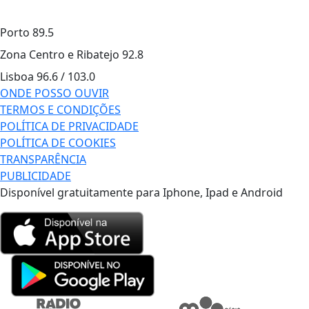
Porto
89.5
Zona Centro e Ribatejo
92.8
Lisboa
96.6 / 103.0
ONDE POSSO OUVIR
TERMOS E CONDIÇÕES
POLÍTICA DE PRIVACIDADE
POLÍTICA DE COOKIES
TRANSPARÊNCIA
PUBLICIDADE
Disponível gratuitamente para Iphone, Ipad e Android