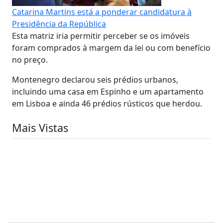
Catarina Martins está a ponderar candidatura à
Presidência da República
Esta matriz iria permitir perceber se os imóveis
foram comprados à margem da lei ou com benefício
no preço.
Montenegro declarou seis prédios urbanos,
incluindo uma casa em Espinho e um apartamento
em Lisboa e ainda 46 prédios rústicos que herdou.
Mais Vistas