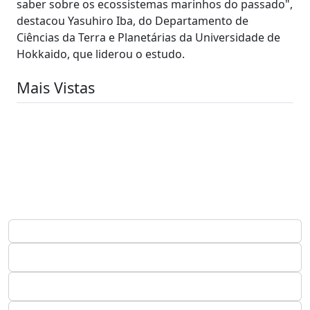
saber sobre os ecossistemas marinhos do passado",
destacou Yasuhiro Iba, do Departamento de
Ciências da Terra e Planetárias da Universidade de
Hokkaido, que liderou o estudo.
Mais Vistas