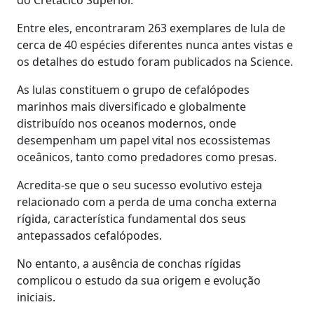
Entre eles, encontraram 263 exemplares de lula de
cerca de 40 espécies diferentes nunca antes vistas e
os detalhes do estudo foram publicados na Science.
As lulas constituem o grupo de cefalópodes
marinhos mais diversificado e globalmente
distribuído nos oceanos modernos, onde
desempenham um papel vital nos ecossistemas
oceânicos, tanto como predadores como presas.
Acredita-se que o seu sucesso evolutivo esteja
relacionado com a perda de uma concha externa
rígida, característica fundamental dos seus
antepassados cefalópodes.
No entanto, a ausência de conchas rígidas
complicou o estudo da sua origem e evolução
iniciais.