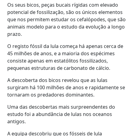
Os seus bicos, peças bucais rígidas com elevado
potencial de fossilização, são os únicos elementos
que nos permitem estudar os cefalópodes, que são
animais modelo para o estudo da evolução a longo
prazo.
O registo fóssil da lula começa há apenas cerca de
45 milhões de anos, e a maioria dos espécimes
consiste apenas em estatólitos fossilizados,
pequenas estruturas de carbonato de cálcio.
A descoberta dos bicos revelou que as lulas
surgiram há 100 milhões de anos e rapidamente se
tornaram os predadores dominantes.
Uma das descobertas mais surpreendentes do
estudo foi a abundância de lulas nos oceanos
antigos.
A equipa descobriu que os fósseis de lula