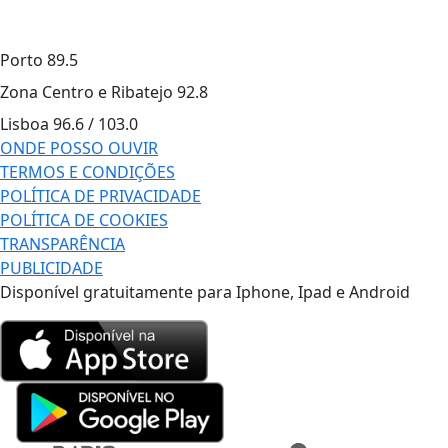
Porto
89.5
Zona Centro e Ribatejo
92.8
Lisboa
96.6 / 103.0
ONDE POSSO OUVIR
TERMOS E CONDIÇÕES
POLÍTICA DE PRIVACIDADE
POLÍTICA DE COOKIES
TRANSPARÊNCIA
PUBLICIDADE
Disponível gratuitamente para Iphone, Ipad e Android