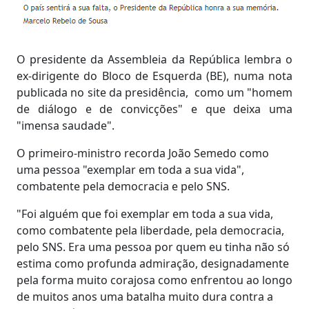
O presidente da Assembleia da República lembra o
ex-dirigente do Bloco de Esquerda (BE), numa nota
publicada no site da presidência, como um "homem
de diálogo e de convicções" e que deixa uma
"imensa saudade".
O primeiro-ministro recorda João Semedo como
uma pessoa "exemplar em toda a sua vida",
combatente pela democracia e pelo SNS.
"Foi alguém que foi exemplar em toda a sua vida,
como combatente pela liberdade, pela democracia,
pelo SNS. Era uma pessoa por quem eu tinha não só
estima como profunda admiração, designadamente
pela forma muito corajosa como enfrentou ao longo
de muitos anos uma batalha muito dura contra a