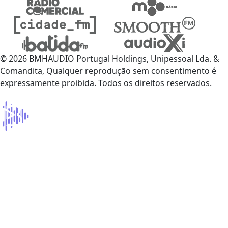
© 2026 BMHAUDIO Portugal Holdings, Unipessoal Lda. &
Comandita, Qualquer reprodução sem consentimento é
expressamente proibida. Todos os direitos reservados.