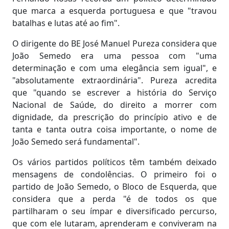
que marca a esquerda portuguesa e que "travou
batalhas e lutas até ao fim".
O dirigente do BE José Manuel Pureza considera que
João Semedo era uma pessoa com "uma
determinação e com uma elegância sem igual", e
"absolutamente extraordinária". Pureza acredita
que "quando se escrever a história do Serviço
Nacional de Saúde, do direito a morrer com
dignidade, da prescrição do princípio ativo e de
tanta e tanta outra coisa importante, o nome de
João Semedo será fundamental".
Os vários partidos políticos têm também deixado
mensagens de condolências. O primeiro foi o
partido de João Semedo, o Bloco de Esquerda, que
considera que a perda "é de todos os que
partilharam o seu ímpar e diversificado percurso,
que com ele lutaram, aprenderam e conviveram na