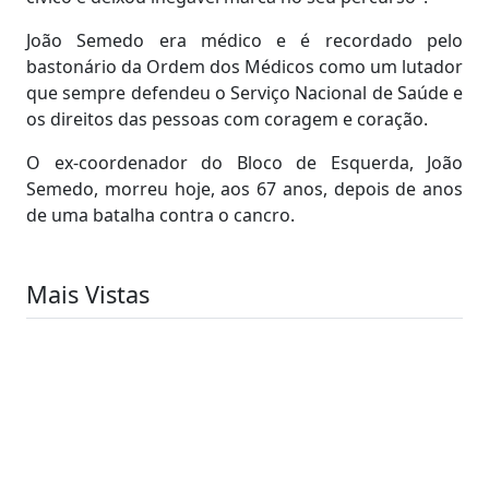
João Semedo era médico e é recordado pelo
bastonário da Ordem dos Médicos como um lutador
que sempre defendeu o Serviço Nacional de Saúde e
os direitos das pessoas com coragem e coração.
O ex-coordenador do Bloco de Esquerda, João
Semedo, morreu hoje, aos 67 anos, depois de anos
de uma batalha contra o cancro.
Mais Vistas