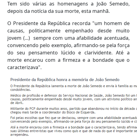
Tem sido várias as homenagens a João Semedo,
depois da notícia da sua morte, esta manhã.
O Presidente da República recorda "um homem de
causas, politicamente empenhado desde muito
jovem (...) sempre com uma afabilidade acentuada,
convencendo pelo exemplo, afirmando-se pela força
do seu pensamento lúcido e clarividente. Até a
morte encarou com a firmeza e a bondade que o
caracterizava".