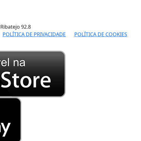
 Ribatejo
92.8
POLÍTICA DE PRIVACIDADE
POLÍTICA DE COOKIES