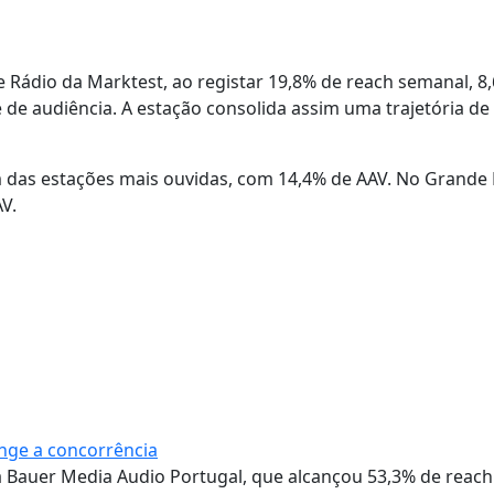
e Rádio da Marktest, ao registar 19,8% de reach semanal, 8
de audiência. A estação consolida assim uma trajetória de
 das estações mais ouvidas, com 14,4% de AAV. No Grande 
V.
onge a concorrência
Bauer Media Audio Portugal, que alcançou 53,3% de reach