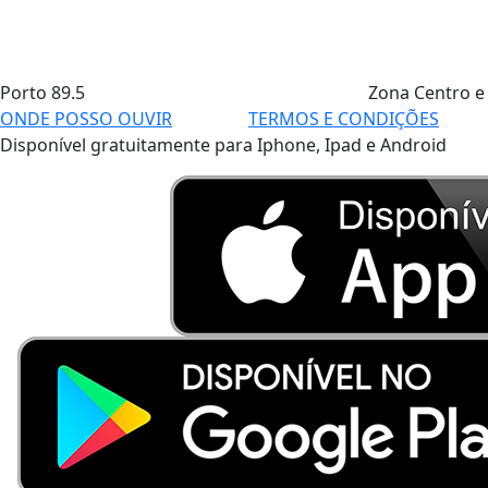
Porto
89.5
Zona Centro e
ONDE POSSO OUVIR
TERMOS E CONDIÇÕES
Disponível gratuitamente para Iphone, Ipad e Android