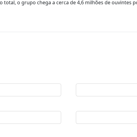
 total, o grupo chega a cerca de 4,6 milhões de ouvintes p