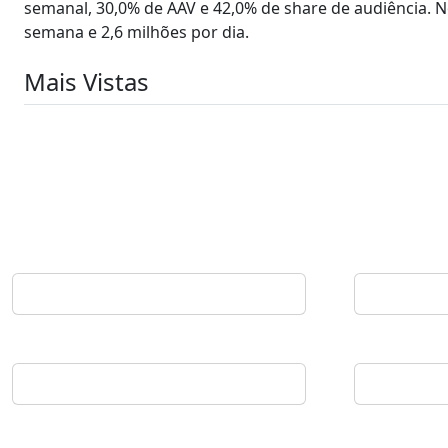
semanal, 30,0% de AAV e 42,0% de share de audiência. No
semana e 2,6 milhões por dia.
Mais Vistas