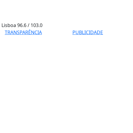
Lisboa
96.6 / 103.0
TRANSPARÊNCIA
PUBLICIDADE