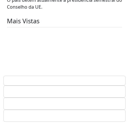
Conselho da UE.
Mais Vistas