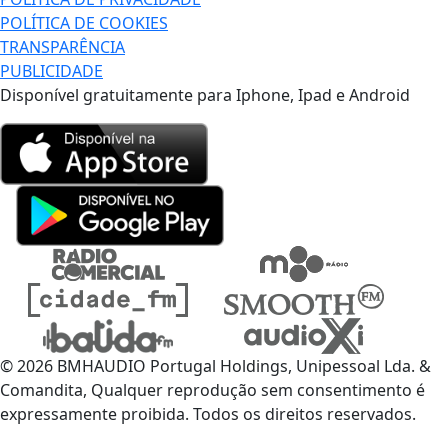
POLÍTICA DE COOKIES
TRANSPARÊNCIA
PUBLICIDADE
Disponível gratuitamente para Iphone, Ipad e Android
© 2026 BMHAUDIO Portugal Holdings, Unipessoal Lda. &
Comandita, Qualquer reprodução sem consentimento é
expressamente proibida. Todos os direitos reservados.