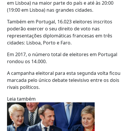
em Lisboa) na maior parte do país e até às 20:00
(19:00 em Lisboa) nas grandes cidades.
Também em Portugal, 16.023 eleitores inscritos
poderão exercer o seu direito de voto nas
representações diplomáticas francesas em três
cidades: Lisboa, Porto e Faro.
Em 2017, o número total de eleitores em Portugal
rondou os 14.000.
A campanha eleitoral para esta segunda volta ficou
marcada pelo único debate televisivo entre os dois
rivais políticos.
Leia também