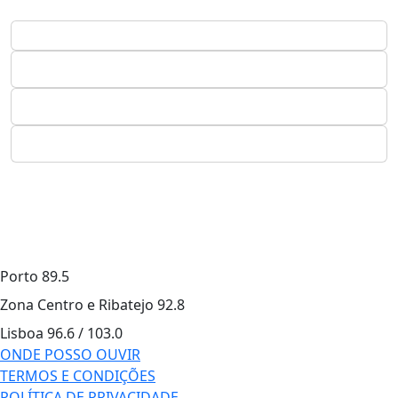
Porto
89.5
Zona Centro e Ribatejo
92.8
Lisboa
96.6 / 103.0
ONDE POSSO OUVIR
TERMOS E CONDIÇÕES
POLÍTICA DE PRIVACIDADE