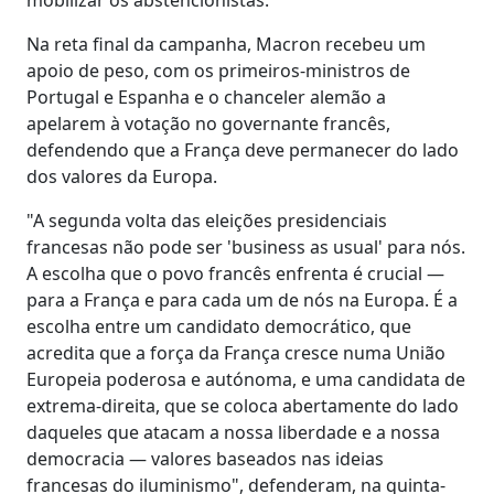
Na reta final da campanha, Macron recebeu um
apoio de peso, com os primeiros-ministros de
Portugal e Espanha e o chanceler alemão a
apelarem à votação no governante francês,
defendendo que a França deve permanecer do lado
dos valores da Europa.
"A segunda volta das eleições presidenciais
francesas não pode ser 'business as usual' para nós.
A escolha que o povo francês enfrenta é crucial —
para a França e para cada um de nós na Europa. É a
escolha entre um candidato democrático, que
acredita que a força da França cresce numa União
Europeia poderosa e autónoma, e uma candidata de
extrema-direita, que se coloca abertamente do lado
daqueles que atacam a nossa liberdade e a nossa
democracia — valores baseados nas ideias
francesas do iluminismo", defenderam, na quinta-