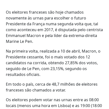
Os eleitores franceses são hoje chamados
novamente às urnas para escolher o futuro
Presidente da França numa segunda volta que, tal
como aconteceu em 2017, é disputada pelo centrista
Emmanuel Macron e pela líder da extrema-direita
Marine Le Pen.
Na primeira volta, realizada a 10 de abril, Macron, o
Presidente cessante, foi o mais votado dos 12
candidatos na corrida, obtendo 27,85% dos votos,
seguido de Le Pen, com 23,15%, segundo os
resultados oficiais.
Em todo o país, cerca de 48,7 milhões de eleitores
franceses são chamados a votar.
Os eleitores podem votar nas urnas entre as 08:00
locais (menos uma hora em Lisboa) e as 19:00 (18:00