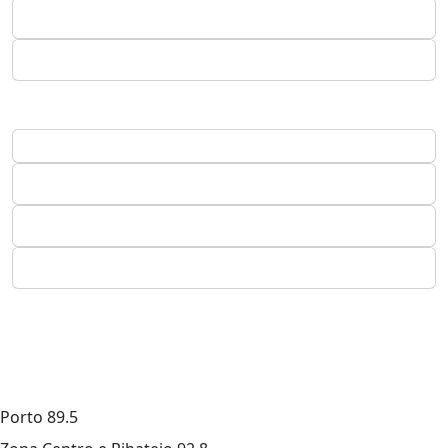
Porto
89.5