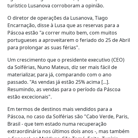
turístico Lusanova corroboram a opinião.
O diretor de operações da Lusanova, Tiago
Encarnação, disse à Lusa que as reservas para a
Páscoa estão "a correr muito bem, com muitos
portugueses a aproveitarem o feriado do 25 de Abril
para prolongar as suas férias".
Um crescimento que o presidente executivo (CEO)
da Solférias, Nuno Mateus, diz ser mais fácil de
materializar, para já, comparando com o ano
passado. "As vendas já estão 25% acima [...].
Resumindo, as vendas para o período da Páscoa
estão excecionais".
Em termos de destinos mais vendidos para a
Páscoa, no caso da Solférias são "Cabo Verde, Paris,
Brasil - que tem estado numa recuperação
extraordinária nos últimos dois anos -, mas também