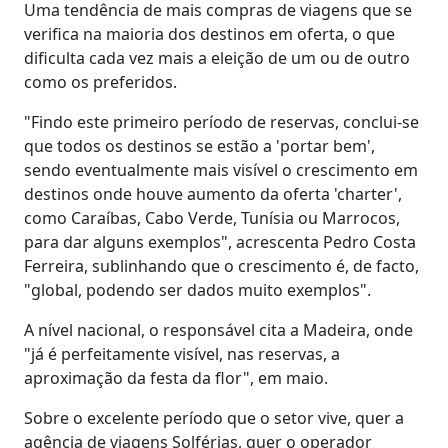
Uma tendência de mais compras de viagens que se
verifica na maioria dos destinos em oferta, o que
dificulta cada vez mais a eleição de um ou de outro
como os preferidos.
"Findo este primeiro período de reservas, conclui-se
que todos os destinos se estão a 'portar bem',
sendo eventualmente mais visível o crescimento em
destinos onde houve aumento da oferta 'charter',
como Caraíbas, Cabo Verde, Tunísia ou Marrocos,
para dar alguns exemplos", acrescenta Pedro Costa
Ferreira, sublinhando que o crescimento é, de facto,
"global, podendo ser dados muito exemplos".
A nível nacional, o responsável cita a Madeira, onde
"já é perfeitamente visível, nas reservas, a
aproximação da festa da flor", em maio.
Sobre o excelente período que o setor vive, quer a
agência de viagens Solférias, quer o operador