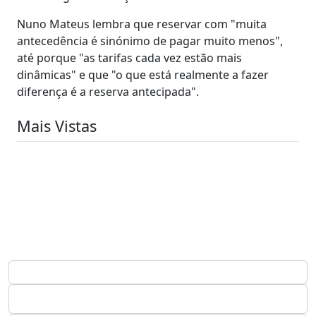
Nuno Mateus lembra que reservar com "muita
antecedência é sinónimo de pagar muito menos",
até porque "as tarifas cada vez estão mais
dinâmicas" e que "o que está realmente a fazer
diferença é a reserva antecipada".
Mais Vistas