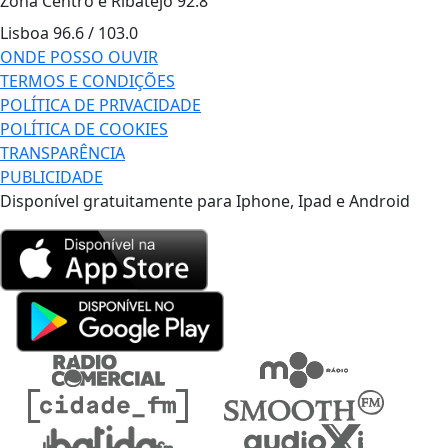
Zona Centro e Ribatejo
92.8
Lisboa
96.6 / 103.0
ONDE POSSO OUVIR
TERMOS E CONDIÇÕES
POLÍTICA DE PRIVACIDADE
POLÍTICA DE COOKIES
TRANSPARÊNCIA
PUBLICIDADE
Disponível gratuitamente para Iphone, Ipad e Android