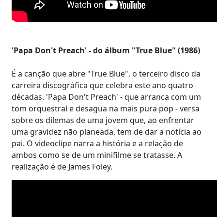
'Papa Don't Preach' - do álbum "True Blue" (1986)
É a canção que abre "True Blue", o terceiro disco da
carreira discográfica que celebra este ano quatro
décadas. 'Papa Don't Preach' - que arranca com um
tom orquestral e desagua na mais pura pop - versa
sobre os dilemas de uma jovem que, ao enfrentar
uma gravidez não planeada, tem de dar a notícia ao
pai. O videoclipe narra a história e a relação de
ambos como se de um minifilme se tratasse. A
realização é de James Foley.