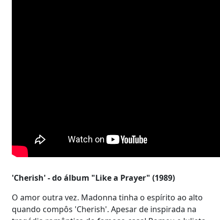
'Cherish' - do álbum "Like a Prayer" (1989)
O amor outra vez. Madonna tinha o espírito ao alto
quando compôs 'Cherish'. Apesar de inspirada na