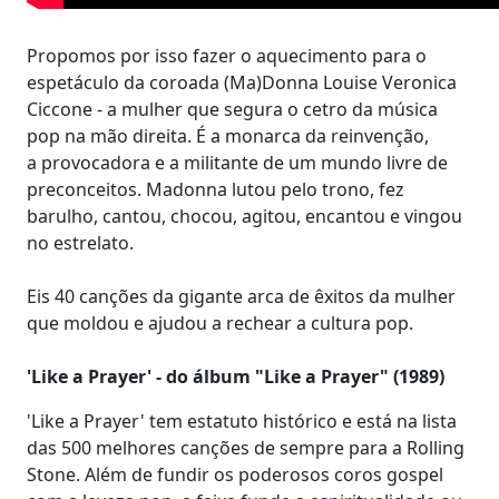
Propomos por isso fazer o aquecimento para o
espetáculo da coroada (Ma)Donna Louise Veronica
Ciccone - a mulher que segura o cetro da música
pop na mão direita. É a monarca da reinvenção,
a provocadora e a militante de um mundo livre de
preconceitos. Madonna lutou pelo trono, fez
barulho, cantou, chocou, agitou, encantou e vingou
no estrelato.
Eis 40 canções da gigante arca de êxitos da mulher
que moldou e ajudou a rechear a cultura pop.
'Like a Prayer' - do álbum "Like a Prayer" (1989)
'Like a Prayer' tem estatuto histórico e está na lista
das 500 melhores canções de sempre para a Rolling
Stone. Além de fundir os poderosos coros gospel