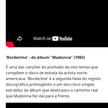
'Borderline' - do álbum "Madonna" (1983)
É uma das canções do punhado de oito temas que
compõem o disco de estreia da artista norte-
americana. 'Borderline' é a segunda faixa do registo
discográfico primogénito e um dos cinco singles
extraídos do álbum que desbravou o caminho real
que Madonna fez daí para a frente.