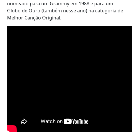
nomeado para um Grammy em 1988 e para um
Globo de Ouro (também nesse ano) na categoria de
Melhor Canção Original.