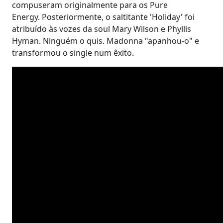
compuseram originalmente para os Pure
Energy. Posteriormente, o saltitante 'Holiday' foi
atribuído às vozes da soul Mary Wilson e Phyllis
Hyman. Ninguém o quis. Madonna "apanhou-o" e
transformou o single num êxito.