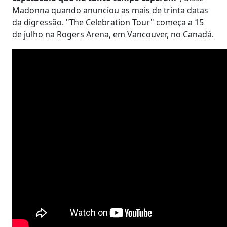
Madonna quando anunciou as mais de trinta datas
da digressão. "The Celebration Tour" começa a 15
de julho na Rogers Arena, em Vancouver, no Canadá.