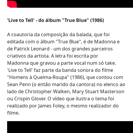
'Live to Tell' - do álbum "True Blue" (1986)
A coautoria da composição da balada, que foi
editada com o álbum "True Blue", é de Madonna e
de Patrick Leonard - um dos grandes parceiros
criativos da artista. A letra foi escrita por
Madonna que gravou a parte vocal num só take.
'Live to Tell' faz parte da banda sonora do filme
"Homens à Queima-Roupa" (1986), que contou com
Sean Penn (o então marido da cantora) no elenco ao
lado de Christopher Walken, Mary Stuart Masterson
ou Crispin Glover. O vídeo que ilustra o tema foi
realizado por James Foley, o mesmo realizador do
filme.