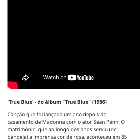
'True Blue' - do álbum "True Blue" (1986)
Canção que foi lançada um ano depois do
casamento de Madonna com o ator Sean Penn. O
matrimónio, que ao longo dos anos serviu (de
bandeja) a imprensa cor de rosa, aconteceu em 85