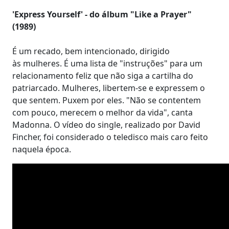
'Express Yourself' - do álbum "Like a Prayer"
(1989)
É um recado, bem intencionado, dirigido
às mulheres. É uma lista de "instruções" para um
relacionamento feliz que não siga a cartilha do
patriarcado. Mulheres, libertem-se e expressem o
que sentem. Puxem por eles. "Não se contentem
com pouco, merecem o melhor da vida", canta
Madonna. O vídeo do single, realizado por David
Fincher, foi considerado o teledisco mais caro feito
naquela época.