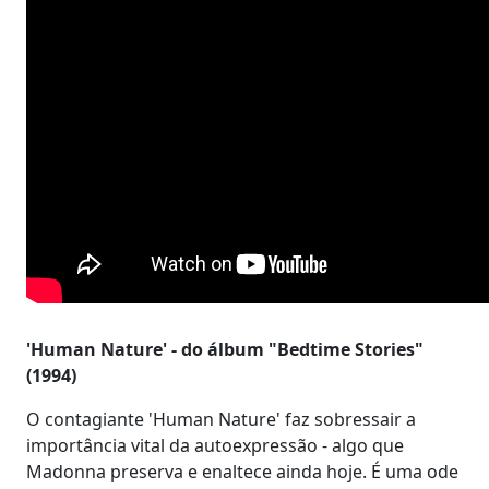
'Human Nature' - do álbum "Bedtime Stories"
(1994)
O contagiante 'Human Nature' faz sobressair a
importância vital da autoexpressão - algo que
Madonna preserva e enaltece ainda hoje. É uma ode