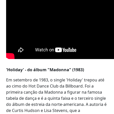
'Holiday' - do álbum "Madonna" (1983)
Em setembro de 1983, o single 'Holiday' trepou até
ao cimo do Hot Dance Club da Billboard. Foi a
primeira canção da Madonna a figurar na famosa
tabela de dança e é a quinta faixa e o terceiro single
do álbum de estreia da norte-americana. A autoria é
de Curtis Hudson e Lisa Stevens, que a