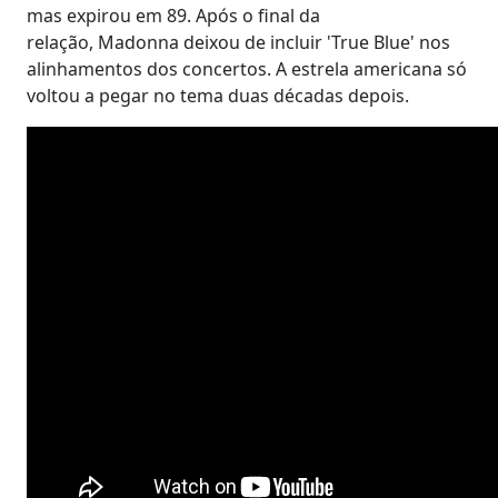
mas expirou em 89. Após o final da
relação, Madonna deixou de incluir 'True Blue' nos
alinhamentos dos concertos. A estrela americana só
voltou a pegar no tema duas décadas depois.