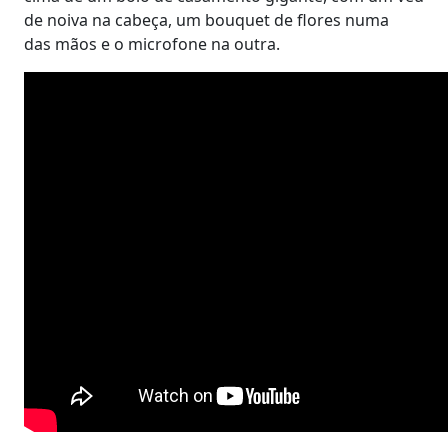
de noiva na cabeça, um bouquet de flores numa
das mãos e o microfone na outra.