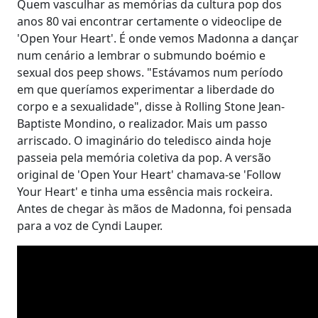
Quem vasculhar as memórias da cultura pop dos
anos 80 vai encontrar certamente o videoclipe de
'Open Your Heart'. É onde vemos Madonna a dançar
num cenário a lembrar o submundo boémio e
sexual dos peep shows. "Estávamos num período
em que queríamos experimentar a liberdade do
corpo e a sexualidade", disse à Rolling Stone Jean-
Baptiste Mondino, o realizador. Mais um passo
arriscado. O imaginário do teledisco ainda hoje
passeia pela memória coletiva da pop. A versão
original de 'Open Your Heart' chamava-se 'Follow
Your Heart' e tinha uma essência mais rockeira.
Antes de chegar às mãos de Madonna, foi pensada
para a voz de Cyndi Lauper.