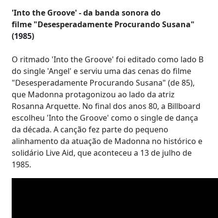
'Into the Groove' - da banda sonora do
filme "Desesperadamente Procurando Susana"
(1985)
O ritmado 'Into the Groove' foi editado como lado B
do single 'Angel' e serviu uma das cenas do filme
"Desesperadamente Procurando Susana" (de 85),
que Madonna protagonizou ao lado da atriz
Rosanna Arquette. No final dos anos 80, a Billboard
escolheu 'Into the Groove' como o single de dança
da década. A canção fez parte do pequeno
alinhamento da atuação de Madonna no histórico e
solidário Live Aid, que aconteceu a 13 de julho de
1985.