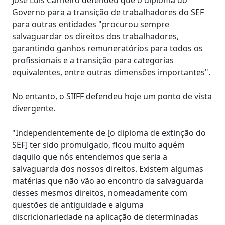
Governo para a transição de trabalhadores do SEF
para outras entidades "procurou sempre
salvaguardar os direitos dos trabalhadores,
garantindo ganhos remuneratórios para todos os
profissionais e a transição para categorias
equivalentes, entre outras dimensões importantes".
No entanto, o SIIFF defendeu hoje um ponto de vista
divergente.
"Independentemente de [o diploma de extinção do
SEF] ter sido promulgado, ficou muito aquém
daquilo que nós entendemos que seria a
salvaguarda dos nossos direitos. Existem algumas
matérias que não vão ao encontro da salvaguarda
desses mesmos direitos, nomeadamente com
questões de antiguidade e alguma
discricionariedade na aplicação de determinadas