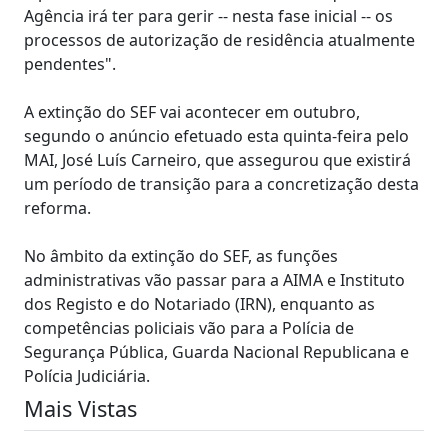
Agência irá ter para gerir -- nesta fase inicial -- os
processos de autorização de residência atualmente
pendentes".
A extinção do SEF vai acontecer em outubro,
segundo o anúncio efetuado esta quinta-feira pelo
MAI, José Luís Carneiro, que assegurou que existirá
um período de transição para a concretização desta
reforma.
No âmbito da extinção do SEF, as funções
administrativas vão passar para a AIMA e Instituto
dos Registo e do Notariado (IRN), enquanto as
competências policiais vão para a Polícia de
Segurança Pública, Guarda Nacional Republicana e
Polícia Judiciária.
Mais Vistas