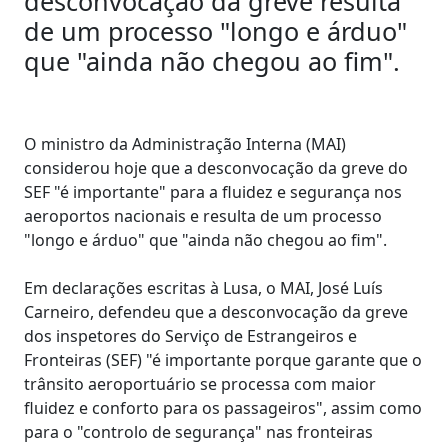
desconvocação da greve resulta
de um processo "longo e árduo"
que "ainda não chegou ao fim".
O ministro da Administração Interna (MAI)
considerou hoje que a desconvocação da greve do
SEF "é importante" para a fluidez e segurança nos
aeroportos nacionais e resulta de um processo
"longo e árduo" que "ainda não chegou ao fim".
Em declarações escritas à Lusa, o MAI, José Luís
Carneiro, defendeu que a desconvocação da greve
dos inspetores do Serviço de Estrangeiros e
Fronteiras (SEF) "é importante porque garante que o
trânsito aeroportuário se processa com maior
fluidez e conforto para os passageiros", assim como
para o "controlo de segurança" nas fronteiras