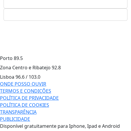
Porto
89.5
Zona Centro e Ribatejo
92.8
Lisboa
96.6 / 103.0
ONDE POSSO OUVIR
TERMOS E CONDIÇÕES
POLÍTICA DE PRIVACIDADE
POLÍTICA DE COOKIES
TRANSPARÊNCIA
PUBLICIDADE
Disponível gratuitamente para Iphone, Ipad e Android