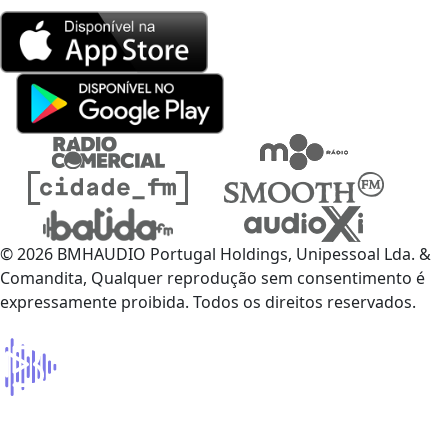
© 2026 BMHAUDIO Portugal Holdings, Unipessoal Lda. &
Comandita, Qualquer reprodução sem consentimento é
expressamente proibida. Todos os direitos reservados.