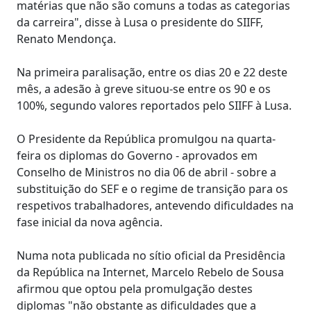
matérias que não são comuns a todas as categorias
da carreira", disse à Lusa o presidente do SIIFF,
Renato Mendonça.
Na primeira paralisação, entre os dias 20 e 22 deste
mês, a adesão à greve situou-se entre os 90 e os
100%, segundo valores reportados pelo SIIFF à Lusa.
O Presidente da República promulgou na quarta-
feira os diplomas do Governo - aprovados em
Conselho de Ministros no dia 06 de abril - sobre a
substituição do SEF e o regime de transição para os
respetivos trabalhadores, antevendo dificuldades na
fase inicial da nova agência.
Numa nota publicada no sítio oficial da Presidência
da República na Internet, Marcelo Rebelo de Sousa
afirmou que optou pela promulgação destes
diplomas "não obstante as dificuldades que a