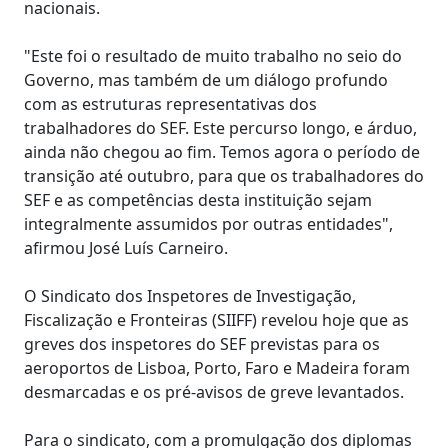
nacionais.
"Este foi o resultado de muito trabalho no seio do
Governo, mas também de um diálogo profundo
com as estruturas representativas dos
trabalhadores do SEF. Este percurso longo, e árduo,
ainda não chegou ao fim. Temos agora o período de
transição até outubro, para que os trabalhadores do
SEF e as competências desta instituição sejam
integralmente assumidos por outras entidades",
afirmou José Luís Carneiro.
O Sindicato dos Inspetores de Investigação,
Fiscalização e Fronteiras (SIIFF) revelou hoje que as
greves dos inspetores do SEF previstas para os
aeroportos de Lisboa, Porto, Faro e Madeira foram
desmarcadas e os pré-avisos de greve levantados.
Para o sindicato, com a promulgação dos diplomas