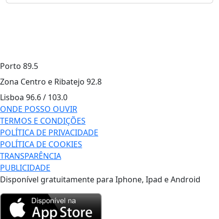
Porto
89.5
Zona Centro e Ribatejo
92.8
Lisboa
96.6 / 103.0
ONDE POSSO OUVIR
TERMOS E CONDIÇÕES
POLÍTICA DE PRIVACIDADE
POLÍTICA DE COOKIES
TRANSPARÊNCIA
PUBLICIDADE
Disponível gratuitamente para Iphone, Ipad e Android