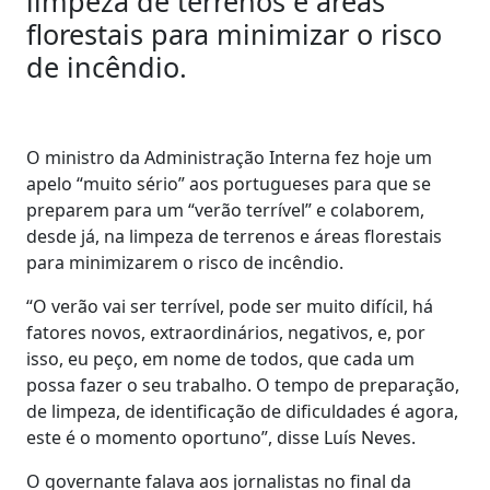
limpeza de terrenos e áreas
florestais para minimizar o risco
de incêndio.
O ministro da Administração Interna fez hoje um
apelo “muito sério” aos portugueses para que se
preparem para um “verão terrível” e colaborem,
desde já, na limpeza de terrenos e áreas florestais
para minimizarem o risco de incêndio.
“O verão vai ser terrível, pode ser muito difícil, há
fatores novos, extraordinários, negativos, e, por
isso, eu peço, em nome de todos, que cada um
possa fazer o seu trabalho. O tempo de preparação,
de limpeza, de identificação de dificuldades é agora,
este é o momento oportuno”, disse Luís Neves.
O governante falava aos jornalistas no final da