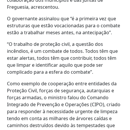
Freguesia, acrescentou.
O governante assinalou que “é a primeira vez que
estruturas que estão vocacionadas para o combate
estão a trabalhar meses antes, na antecipação”.
“O trabalho de proteção civil, a questão dos
incêndios, é um combate de todos. Todos têm que
estar alertas, todos têm que contribuir, todos têm
que limpar e identificar aquilo que pode ser
complicado para a esfera do combate”.
Como exemplo de cooperação entre entidades da
Proteção Civil, forças de segurança, autarquias e
forças armadas, o ministro falou do Comando
Integrado de Prevenção e Operações (CIPO), criado
para responder à necessidade urgente de limpeza
tendo em conta as milhares de árvores caídas e
caminhos destruídos devido às tempestades que