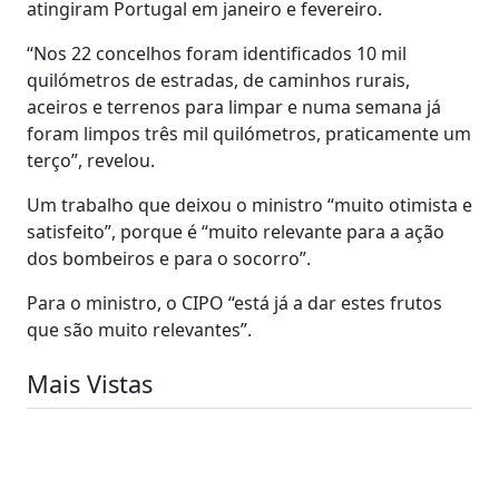
atingiram Portugal em janeiro e fevereiro.
“Nos 22 concelhos foram identificados 10 mil
quilómetros de estradas, de caminhos rurais,
aceiros e terrenos para limpar e numa semana já
foram limpos três mil quilómetros, praticamente um
terço”, revelou.
Um trabalho que deixou o ministro “muito otimista e
satisfeito”, porque é “muito relevante para a ação
dos bombeiros e para o socorro”.
Para o ministro, o CIPO “está já a dar estes frutos
que são muito relevantes”.
Mais Vistas