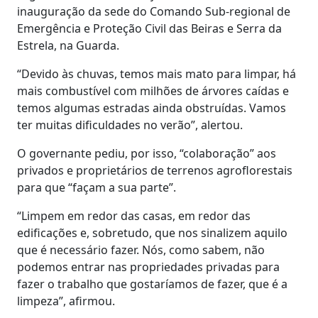
inauguração da sede do Comando Sub-regional de
Emergência e Proteção Civil das Beiras e Serra da
Estrela, na Guarda.
“Devido às chuvas, temos mais mato para limpar, há
mais combustível com milhões de árvores caídas e
temos algumas estradas ainda obstruídas. Vamos
ter muitas dificuldades no verão”, alertou.
O governante pediu, por isso, “colaboração” aos
privados e proprietários de terrenos agroflorestais
para que “façam a sua parte”.
“Limpem em redor das casas, em redor das
edificações e, sobretudo, que nos sinalizem aquilo
que é necessário fazer. Nós, como sabem, não
podemos entrar nas propriedades privadas para
fazer o trabalho que gostaríamos de fazer, que é a
limpeza”, afirmou.