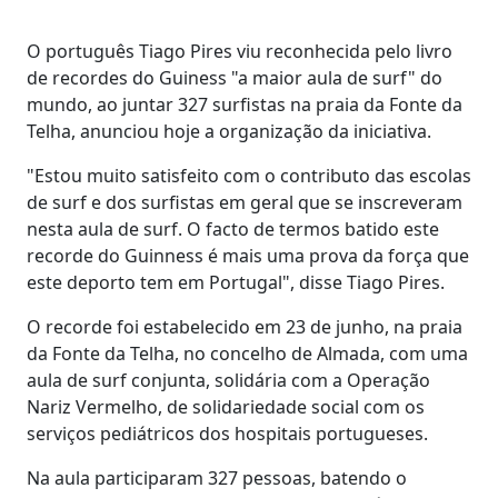
O português Tiago Pires viu reconhecida pelo livro
de recordes do Guiness "a maior aula de surf" do
mundo, ao juntar 327 surfistas na praia da Fonte da
Telha, anunciou hoje a organização da iniciativa.
"Estou muito satisfeito com o contributo das escolas
de surf e dos surfistas em geral que se inscreveram
nesta aula de surf. O facto de termos batido este
recorde do Guinness é mais uma prova da força que
este deporto tem em Portugal", disse Tiago Pires.
O recorde foi estabelecido em 23 de junho, na praia
da Fonte da Telha, no concelho de Almada, com uma
aula de surf conjunta, solidária com a Operação
Nariz Vermelho, de solidariedade social com os
serviços pediátricos dos hospitais portugueses.
Na aula participaram 327 pessoas, batendo o