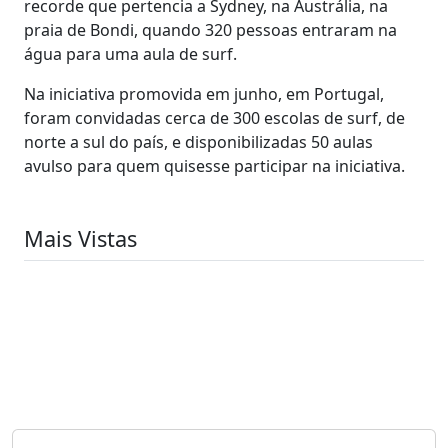
recorde que pertencia a Sydney, na Austrália, na
praia de Bondi, quando 320 pessoas entraram na
água para uma aula de surf.
Na iniciativa promovida em junho, em Portugal,
foram convidadas cerca de 300 escolas de surf, de
norte a sul do país, e disponibilizadas 50 aulas
avulso para quem quisesse participar na iniciativa.
Mais Vistas