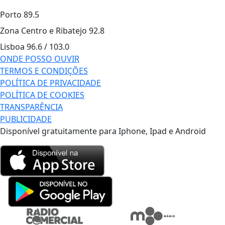
Porto
89.5
Zona Centro e Ribatejo
92.8
Lisboa
96.6 / 103.0
ONDE POSSO OUVIR
TERMOS E CONDIÇÕES
POLÍTICA DE PRIVACIDADE
POLÍTICA DE COOKIES
TRANSPARÊNCIA
PUBLICIDADE
Disponível gratuitamente para Iphone, Ipad e Android