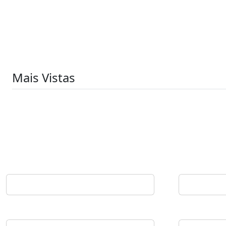
Mais Vistas