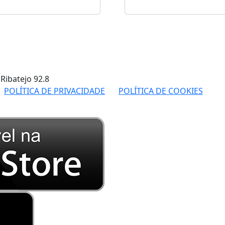
 Ribatejo
92.8
POLÍTICA DE PRIVACIDADE
POLÍTICA DE COOKIES