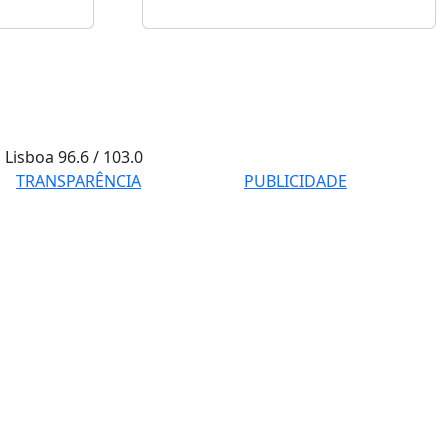
Lisboa
96.6 / 103.0
TRANSPARÊNCIA
PUBLICIDADE