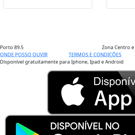
Porto
89.5
Zona Centro e
ONDE POSSO OUVIR
TERMOS E CONDIÇÕES
Disponível gratuitamente para Iphone, Ipad e Android