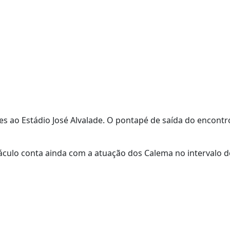
 ao Estádio José Alvalade. O pontapé de saída do encontr
áculo conta ainda com a atuação dos Calema no intervalo d