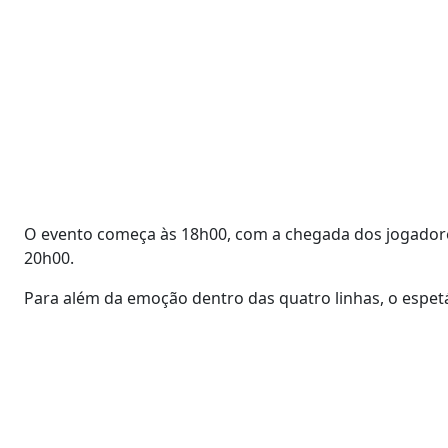
O evento começa às 18h00, com a chegada dos jogadores
20h00.
Para além da emoção dentro das quatro linhas, o espet