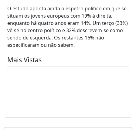
O estudo aponta ainda o espetro político em que se
situam os jovens europeus com 19% à direita,
enquanto há quatro anos eram 14%. Um terço (33%)
vê-se no centro político e 32% descrevem-se como
sendo de esquerda. Os restantes 16% não
especificaram ou não sabem.
Mais Vistas