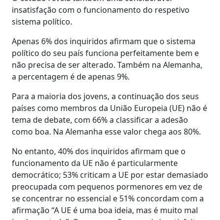
insatisfação com o funcionamento do respetivo
sistema político.
Apenas 6% dos inquiridos afirmam que o sistema
político do seu país funciona perfeitamente bem e
não precisa de ser alterado. Também na Alemanha,
a percentagem é de apenas 9%.
Para a maioria dos jovens, a continuação dos seus
países como membros da União Europeia (UE) não é
tema de debate, com 66% a classificar a adesão
como boa. Na Alemanha esse valor chega aos 80%.
No entanto, 40% dos inquiridos afirmam que o
funcionamento da UE não é particularmente
democrático; 53% criticam a UE por estar demasiado
preocupada com pequenos pormenores em vez de
se concentrar no essencial e 51% concordam com a
afirmação “A UE é uma boa ideia, mas é muito mal