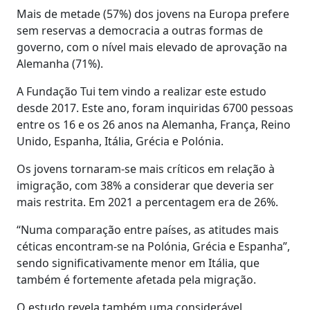
Mais de metade (57%) dos jovens na Europa prefere
sem reservas a democracia a outras formas de
governo, com o nível mais elevado de aprovação na
Alemanha (71%).
A Fundação Tui tem vindo a realizar este estudo
desde 2017. Este ano, foram inquiridas 6700 pessoas
entre os 16 e os 26 anos na Alemanha, França, Reino
Unido, Espanha, Itália, Grécia e Polónia.
Os jovens tornaram-se mais críticos em relação à
imigração, com 38% a considerar que deveria ser
mais restrita. Em 2021 a percentagem era de 26%.
“Numa comparação entre países, as atitudes mais
céticas encontram-se na Polónia, Grécia e Espanha”,
sendo significativamente menor em Itália, que
também é fortemente afetada pela migração.
O estudo revela também uma considerável