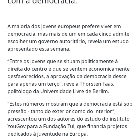
com a democracia.
A maioria dos jovens europeus prefere viver em
democracia, mas mais de um em cada cinco admite
escolher um governo autoritário, revela um estudo
apresentado esta semana.
“Entre os jovens que se situam politicamente à
direita do centro e que se sentem economicamente
desfavorecidos, a aprovação da democracia desce
para apenas um terço”, revela Thorsten Faas,
politólogo da Universidade Livre de Berlim.
“Estes números mostram que a democracia está sob
pressão - tanto do exterior como do interior”,
acrescentou um dos autores do estudo do instituto
YouGov para a Fundação Tui, que financia projetos
dedicados à juventude na Europa.