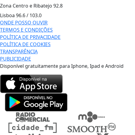
Zona Centro e Ribatejo
92.8
Lisboa
96.6 / 103.0
ONDE POSSO OUVIR
TERMOS E CONDIÇÕES
POLÍTICA DE PRIVACIDADE
POLÍTICA DE COOKIES
TRANSPARÊNCIA
PUBLICIDADE
Disponível gratuitamente para Iphone, Ipad e Android