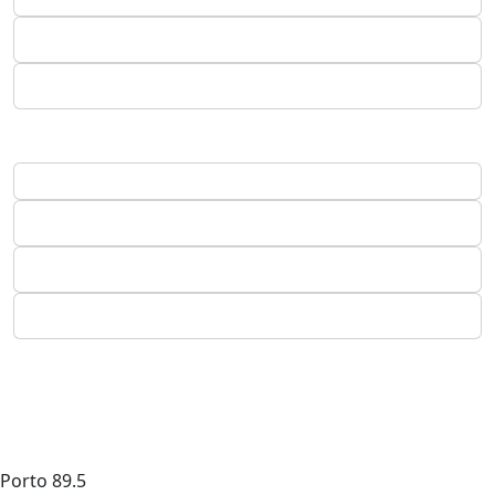
Porto
89.5