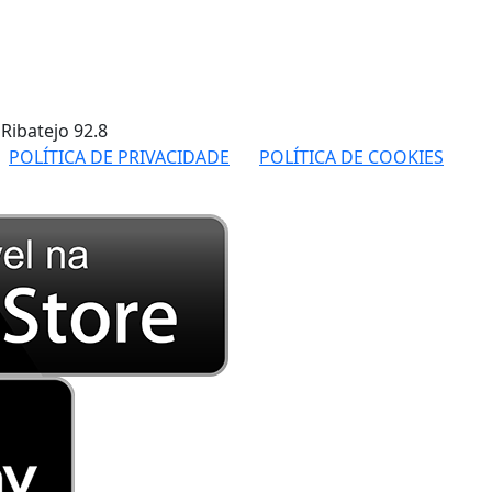
 Ribatejo
92.8
POLÍTICA DE PRIVACIDADE
POLÍTICA DE COOKIES