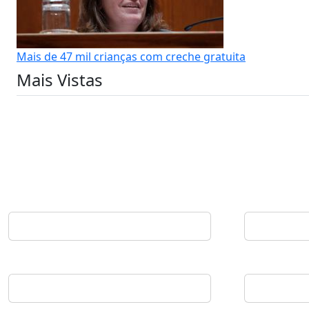
Mais de 47 mil crianças com creche gratuita
Mais Vistas