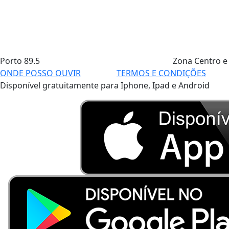
Porto
89.5
Zona Centro e
ONDE POSSO OUVIR
TERMOS E CONDIÇÕES
Disponível gratuitamente para Iphone, Ipad e Android