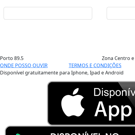
Porto
89.5
Zona Centro e
ONDE POSSO OUVIR
TERMOS E CONDIÇÕES
Disponível gratuitamente para Iphone, Ipad e Android