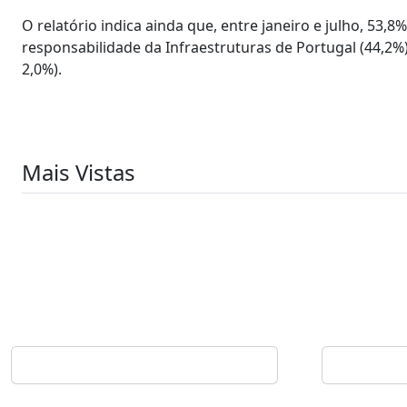
O relatório indica ainda que, entre janeiro e julho, 53,
responsabilidade da Infraestruturas de Portugal (44,2%
2,0%).
Mais Vistas