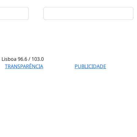
Lisboa
96.6 / 103.0
TRANSPARÊNCIA
PUBLICIDADE