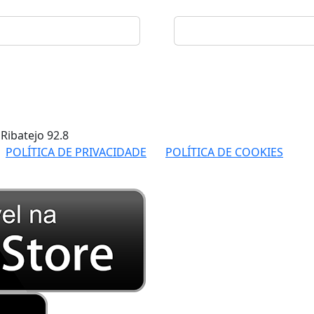
 Ribatejo
92.8
POLÍTICA DE PRIVACIDADE
POLÍTICA DE COOKIES