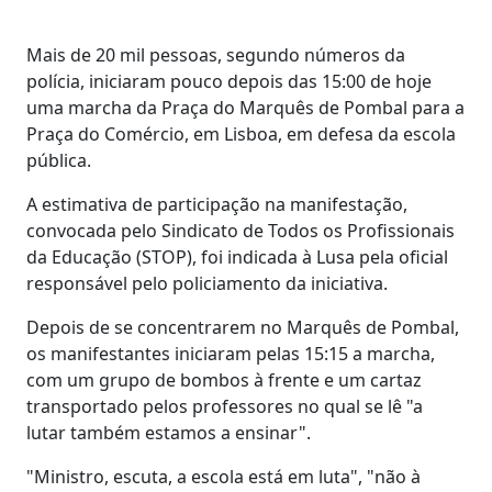
Mais de 20 mil pessoas, segundo números da
polícia, iniciaram pouco depois das 15:00 de hoje
uma marcha da Praça do Marquês de Pombal para a
Praça do Comércio, em Lisboa, em defesa da escola
pública.
A estimativa de participação na manifestação,
convocada pelo Sindicato de Todos os Profissionais
da Educação (STOP), foi indicada à Lusa pela oficial
responsável pelo policiamento da iniciativa.
Depois de se concentrarem no Marquês de Pombal,
os manifestantes iniciaram pelas 15:15 a marcha,
com um grupo de bombos à frente e um cartaz
transportado pelos professores no qual se lê "a
lutar também estamos a ensinar".
"Ministro, escuta, a escola está em luta", "não à