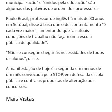
municipalização" e "unidos pela educação" são
algumas das palavras de ordem dos professores.
Paulo Brasil, professor de inglês há mais de 30 anos
em Setúbal, disse à Lusa que o descontentamento "é
cada vez maior", lamentando que "as atuais
condições de trabalho não façam uma escola
pública de qualidade".
"Não se consegue chegar às necessidades de todos
os alunos", disse.
A manifestação de hoje é a segunda em menos de
um mês convocada pelo STOP, em defesa da escola
pública e contra as propostas de alteração aos
concursos.
Mais Vistas