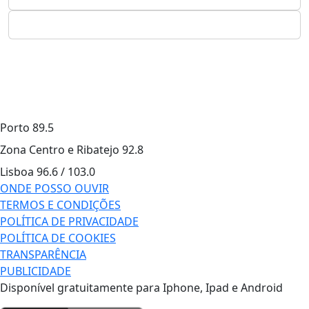
Porto
89.5
Zona Centro e Ribatejo
92.8
Lisboa
96.6 / 103.0
ONDE POSSO OUVIR
TERMOS E CONDIÇÕES
POLÍTICA DE PRIVACIDADE
POLÍTICA DE COOKIES
TRANSPARÊNCIA
PUBLICIDADE
Disponível gratuitamente para Iphone, Ipad e Android