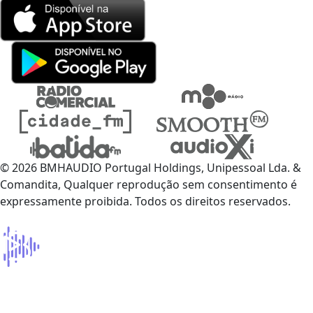
© 2026 BMHAUDIO Portugal Holdings, Unipessoal Lda. &
Comandita, Qualquer reprodução sem consentimento é
expressamente proibida. Todos os direitos reservados.