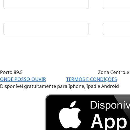
Porto
89.5
Zona Centro e
ONDE POSSO OUVIR
TERMOS E CONDIÇÕES
Disponível gratuitamente para Iphone, Ipad e Android