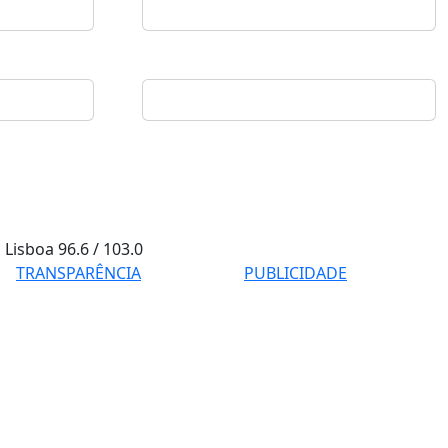
Lisboa
96.6 / 103.0
TRANSPARÊNCIA
PUBLICIDADE