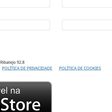
 Ribatejo
92.8
POLÍTICA DE PRIVACIDADE
POLÍTICA DE COOKIES