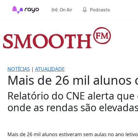
On Air
Podcasts
NOTÍCIAS
|
ATUALIDADE
Mais de 26 mil alunos
Relatório do CNE alerta que
onde as rendas são elevadas
Mais de 26 mil alunos estiveram sem aulas no ano letivo