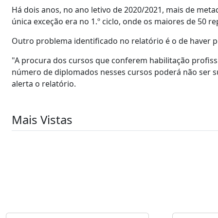
Há dois anos, no ano letivo de 2020/2021, mais de meta
única exceção era no 1.º ciclo, onde os maiores de 50 
Outro problema identificado no relatório é o de haver 
"A procura dos cursos que conferem habilitação profiss
número de diplomados nesses cursos poderá não ser suf
alerta o relatório.
Mais Vistas